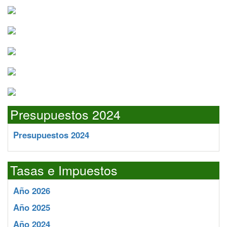
Presupuestos 2024
Presupuestos 2024
Tasas e Impuestos
Año 2026
Año 2025
Año 2024