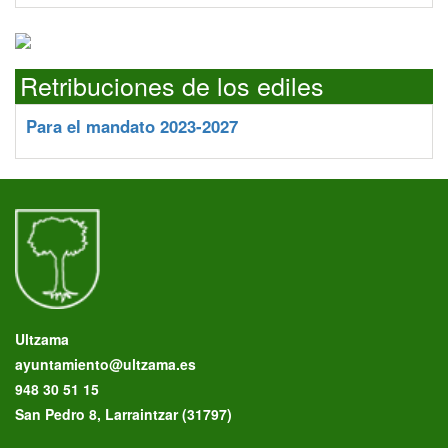
Retribuciones de los ediles
Para el mandato 2023-2027
Ultzama
ayuntamiento@ultzama.es
948 30 51 15
San Pedro 8, Larraintzar (31797)