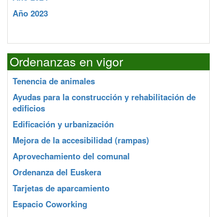
Año 2023
Ordenanzas en vigor
Tenencia de animales
Ayudas para la construcción y rehabilitación de
edificios
Edificación y urbanización
Mejora de la accesibilidad (rampas)
Aprovechamiento del comunal
Ordenanza del Euskera
Tarjetas de aparcamiento
Espacio Coworking