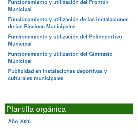
Funcionamiento y utilización del Frontón
Municipal
Funcionamiento y utilización de las instalaciones
de las Piscinas Municipales
Funcionamiento y utilización del Polideportivo
Municipal
Funcionamiento y utilización del Gimnasio
Municipal
Publicidad en instalaciones deportivas y
culturales municipales
Plantilla orgánica
Año 2026