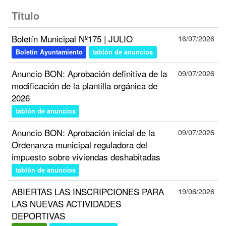
Título
Boletín Municipal Nº175 | JULIO
16/07/2026
Boletín Ayuntamiento
tablón de anuncios
Anuncio BON: Aprobación definitiva de la
09/07/2026
modificación de la plantilla orgánica de
2026
tablón de anuncios
Anuncio BON: Aprobación inicial de la
09/07/2026
Ordenanza municipal reguladora del
impuesto sobre viviendas deshabitadas
tablón de anuncios
ABIERTAS LAS INSCRIPCIONES PARA
19/06/2026
LAS NUEVAS ACTIVIDADES
DEPORTIVAS