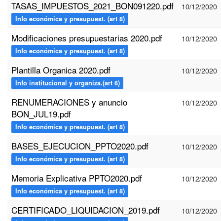
TASAS_IMPUESTOS_2021_BON091220.pdf
10/12/2020
Info económica y presupuest. (art 8)
Modificaciones presupuestarias 2020.pdf
10/12/2020
Info económica y presupuest. (art 8)
Plantilla Organica 2020.pdf
10/12/2020
Info institucional y organiza.(art 6)
RENUMERACIONES y anuncio
10/12/2020
BON_JUL19.pdf
Info económica y presupuest. (art 8)
BASES_EJECUCION_PPTO2020.pdf
10/12/2020
Info económica y presupuest. (art 8)
Memoria Explicativa PPTO2020.pdf
10/12/2020
Info económica y presupuest. (art 8)
CERTIFICADO_LIQUIDACION_2019.pdf
10/12/2020