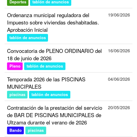
Deportes
tablón de anuncios
Ordenanza municipal reguladora del
19/06/2026
Impuesto sobre viviendas deshabitadas.
Aprobación Inicial
tablón de anuncios
Convocatoria de PLENO ORDINARIO del
16/06/2026
18 de junio de 2026
Pleno
tablón de anuncios
Temporada 2026 de las PISCINAS
04/06/2026
MUNICIPALES
piscinas
tablón de anuncios
Contratación de la prestación del servicio
20/05/2026
de BAR DE PISCINAS MUNICIPALES de
Ultzama durante el verano de 2026
Bando
piscinas