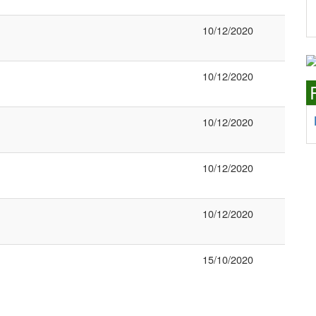
10/12/2020
10/12/2020
10/12/2020
10/12/2020
10/12/2020
15/10/2020