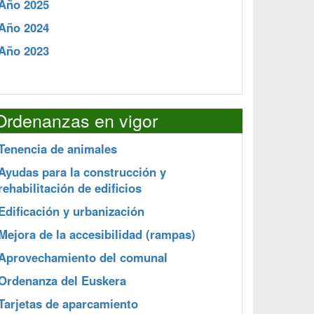
Año 2025
Año 2024
Año 2023
Ordenanzas en vigor
Tenencia de animales
Ayudas para la construcción y
rehabilitación de edificios
Edificación y urbanización
Mejora de la accesibilidad (rampas)
Aprovechamiento del comunal
Ordenanza del Euskera
Tarjetas de aparcamiento