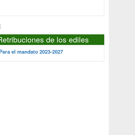
Retribuciones de los ediles
Para el mandato 2023-2027