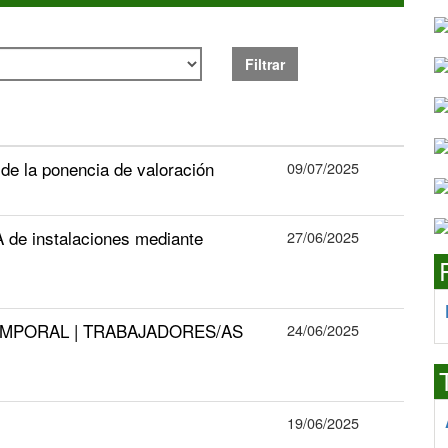
Filtrar
de la ponencia de valoración
09/07/2025
 de instalaciones mediante
27/06/2025
EMPORAL | TRABAJADORES/AS
24/06/2025
19/06/2025