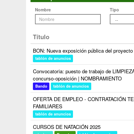
Nombre
Tipo
Título
BON: Nueva exposición pública del proyecto 
tablón de anuncios
Convocatoria: puesto de trabajo de LIMPIEZA
concurso-oposición | NOMBRAMIENTO
Bando
tablón de anuncios
OFERTA DE EMPLEO - CONTRATACIÓN T
FAMILIARES
tablón de anuncios
CURSOS DE NATACIÓN 2025