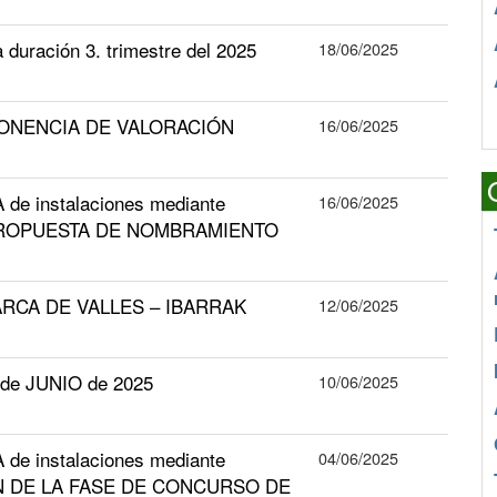
uración 3. trimestre del 2025
18/06/2025
PONENCIA DE VALORACIÓN
16/06/2025
 de instalaciones mediante
16/06/2025
A PROPUESTA DE NOMBRAMIENTO
RCA DE VALLES – IBARRAK
12/06/2025
de JUNIO de 2025
10/06/2025
 de instalaciones mediante
04/06/2025
IÓN DE LA FASE DE CONCURSO DE