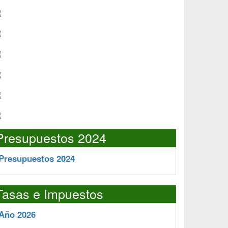
Presupuestos 2024
Presupuestos 2024
Tasas e Impuestos
Año 2026