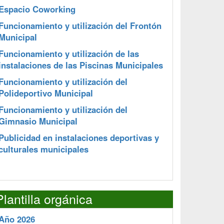
Espacio Coworking
Funcionamiento y utilización del Frontón
Municipal
Funcionamiento y utilización de las
instalaciones de las Piscinas Municipales
Funcionamiento y utilización del
Polideportivo Municipal
Funcionamiento y utilización del
Gimnasio Municipal
Publicidad en instalaciones deportivas y
culturales municipales
Plantilla orgánica
Año 2026