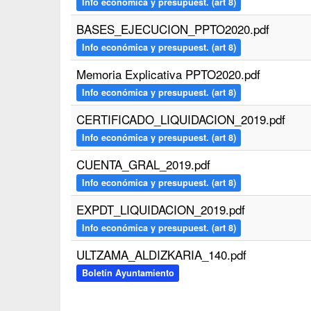
Info económica y presupuest. (art 8)
BASES_EJECUCION_PPTO2020.pdf
Info económica y presupuest. (art 8)
Memoria Explicativa PPTO2020.pdf
Info económica y presupuest. (art 8)
CERTIFICADO_LIQUIDACION_2019.pdf
Info económica y presupuest. (art 8)
CUENTA_GRAL_2019.pdf
Info económica y presupuest. (art 8)
EXPDT_LIQUIDACION_2019.pdf
Info económica y presupuest. (art 8)
ULTZAMA_ALDIZKARIA_140.pdf
Boletín Ayuntamiento