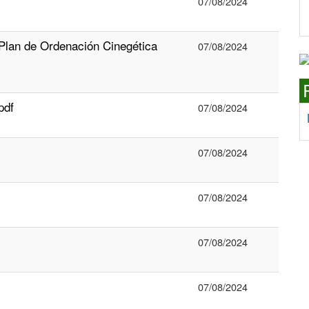
07/08/2024
Plan de Ordenación Cinegética
07/08/2024
pdf
07/08/2024
07/08/2024
07/08/2024
07/08/2024
07/08/2024