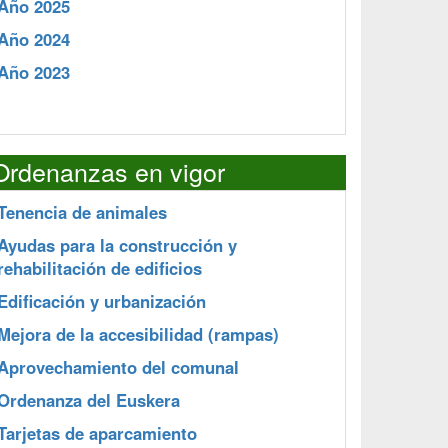
Año 2025
Año 2024
Año 2023
Ordenanzas en vigor
Tenencia de animales
Ayudas para la construcción y
rehabilitación de edificios
Edificación y urbanización
Mejora de la accesibilidad (rampas)
Aprovechamiento del comunal
Ordenanza del Euskera
Tarjetas de aparcamiento