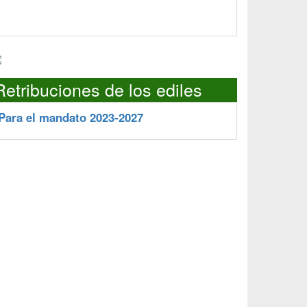
Retribuciones de los ediles
Para el mandato 2023-2027