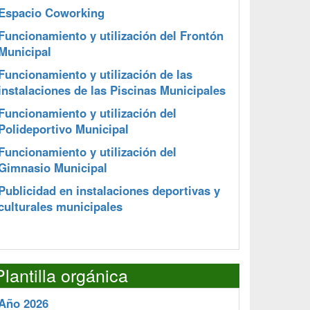
Espacio Coworking
Funcionamiento y utilización del Frontón
Municipal
Funcionamiento y utilización de las
instalaciones de las Piscinas Municipales
Funcionamiento y utilización del
Polideportivo Municipal
Funcionamiento y utilización del
Gimnasio Municipal
Publicidad en instalaciones deportivas y
culturales municipales
Plantilla orgánica
Año 2026