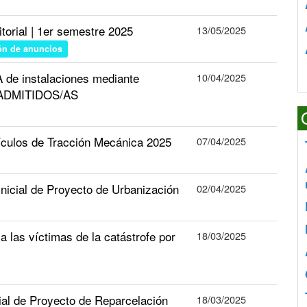
torial | 1er semestre 2025
13/05/2025
ón de anuncios
 de instalaciones mediante
10/04/2025
E ADMITIDOS/AS
ículos de Tracción Mecánica 2025
07/04/2025
nicial de Proyecto de Urbanización
02/04/2025
las víctimas de la catástrofe por
18/03/2025
ial de Proyecto de Reparcelación
18/03/2025