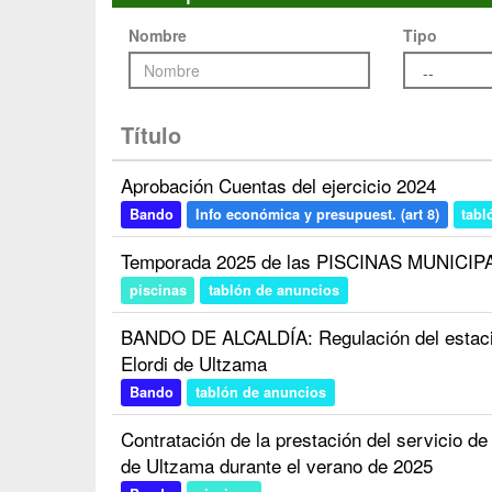
Nombre
Tipo
Título
Aprobación Cuentas del ejercicio 2024
Bando
Info económica y presupuest. (art 8)
tabl
Temporada 2025 de las PISCINAS MUNICIP
piscinas
tablón de anuncios
BANDO DE ALCALDÍA: Regulación del estacion
Elordi de Ultzama
Bando
tablón de anuncios
Contratación de la prestación del servici
de Ultzama durante el verano de 2025