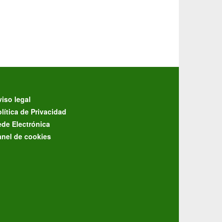
iso legal
lítica de Privacidad
ede Electrónica
anel de cookies