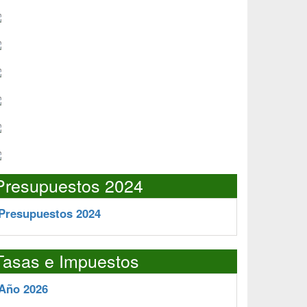
Presupuestos 2024
Presupuestos 2024
Tasas e Impuestos
Año 2026