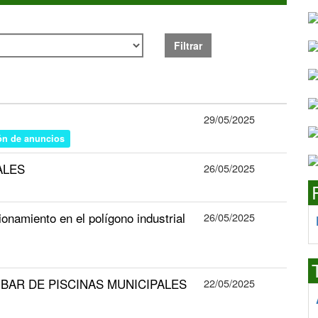
Filtrar
29/05/2025
ón de anuncios
ALES
26/05/2025
amiento en el polígono industrial
26/05/2025
o de BAR DE PISCINAS MUNICIPALES
22/05/2025