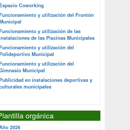
Espacio Coworking
Funcionamiento y utilización del Frontón
Municipal
Funcionamiento y utilización de las
instalaciones de las Piscinas Municipales
Funcionamiento y utilización del
Polideportivo Municipal
Funcionamiento y utilización del
Gimnasio Municipal
Publicidad en instalaciones deportivas y
culturales municipales
Plantilla orgánica
Año 2026