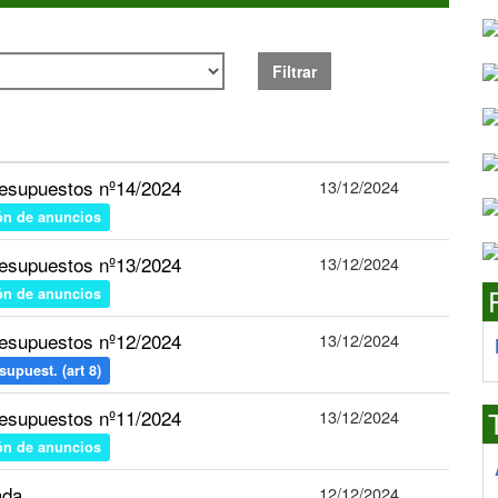
Filtrar
esupuestos nº14/2024
13/12/2024
ón de anuncios
esupuestos nº13/2024
13/12/2024
ón de anuncios
esupuestos nº12/2024
13/12/2024
upuest. (art 8)
esupuestos nº11/2024
13/12/2024
ón de anuncios
ada
12/12/2024