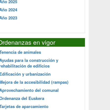
Año 2025
Año 2024
Año 2023
Ordenanzas en vigor
Tenencia de animales
Ayudas para la construcción y
rehabilitación de edificios
Edificación y urbanización
Mejora de la accesibilidad (rampas)
Aprovechamiento del comunal
Ordenanza del Euskera
Tarjetas de aparcamiento