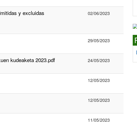
mitidas y excluidas
02/06/2023
29/05/2023
kuen kudeaketa 2023.pdf
24/05/2023
12/05/2023
12/05/2023
11/05/2023