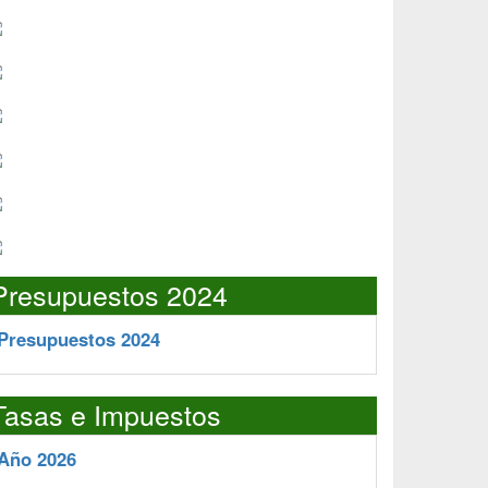
Presupuestos 2024
Presupuestos 2024
Tasas e Impuestos
Año 2026