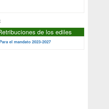
Retribuciones de los ediles
Para el mandato 2023-2027