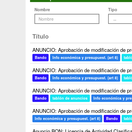
Nombre
Tipo
Título
ANUNCIO: Aprobación de modificación de pr
Bando
Info económica y presupuest. (art 8)
tabl
ANUNCIO: Aprobación de modificación de pr
Bando
Info económica y presupuest. (art 8)
tabl
ANUNCIO: Aprobación de modificación de pr
Bando
tablón de anuncios
Info económica y pres
ANUNCIO: Aprobación de modificación de pr
Info económica y presupuest. (art 8)
Bando
tabl
Anuncio BON: Licencia de Actividad Clasific