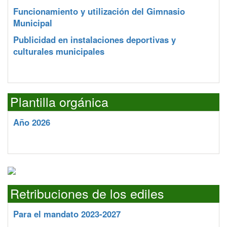
Funcionamiento y utilización del Gimnasio
Municipal
Publicidad en instalaciones deportivas y
culturales municipales
Plantilla orgánica
Año 2026
Retribuciones de los ediles
Para el mandato 2023-2027