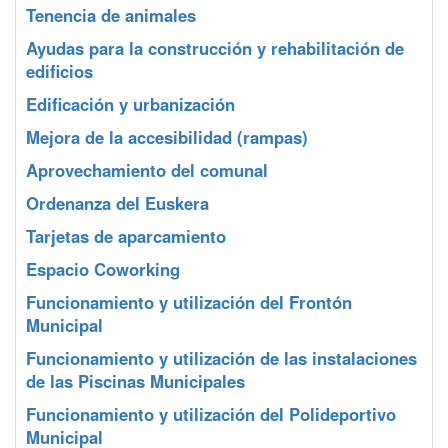
Tenencia de animales
Ayudas para la construcción y rehabilitación de
edificios
Edificación y urbanización
Mejora de la accesibilidad (rampas)
Aprovechamiento del comunal
Ordenanza del Euskera
Tarjetas de aparcamiento
Espacio Coworking
Funcionamiento y utilización del Frontón
Municipal
Funcionamiento y utilización de las instalaciones
de las Piscinas Municipales
Funcionamiento y utilización del Polideportivo
Municipal