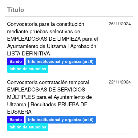
Título
Convocatoria para la constitución
26/11/2024
mediante pruebas selectivas de
EMPLEADOS/AS DE LIMPIEZA para el
Ayuntamiento de Ultzama | Aprobación
LISTA DEFINITIVA
Bando
Info institucional y organiza.(art 6)
tablón de anuncios
Convocatoria contratación temporal
22/11/2024
EMPLEADOS/AS DE SERVICIOS
MÚLTIPLES para el Ayuntamiento de
Ultzama | Resultados PRUEBA DE
EUSKERA
Bando
Info institucional y organiza.(art 6)
tablón de anuncios