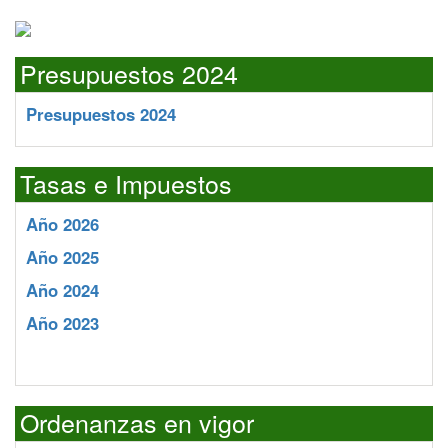
Presupuestos 2024
Presupuestos 2024
Tasas e Impuestos
Año 2026
Año 2025
Año 2024
Año 2023
Ordenanzas en vigor