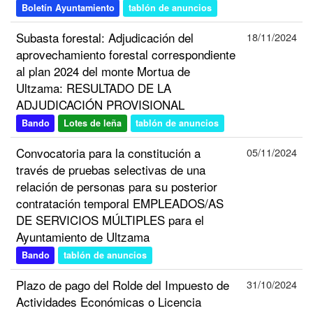
Boletín Ayuntamiento
tablón de anuncios
Subasta forestal: Adjudicación del
18/11/2024
aprovechamiento forestal correspondiente
al plan 2024 del monte Mortua de
Ultzama: RESULTADO DE LA
ADJUDICACIÓN PROVISIONAL
Bando
Lotes de leña
tablón de anuncios
Convocatoria para la constitución a
05/11/2024
través de pruebas selectivas de una
relación de personas para su posterior
contratación temporal EMPLEADOS/AS
DE SERVICIOS MÚLTIPLES para el
Ayuntamiento de Ultzama
Bando
tablón de anuncios
Plazo de pago del Rolde del Impuesto de
31/10/2024
Actividades Económicas o Licencia