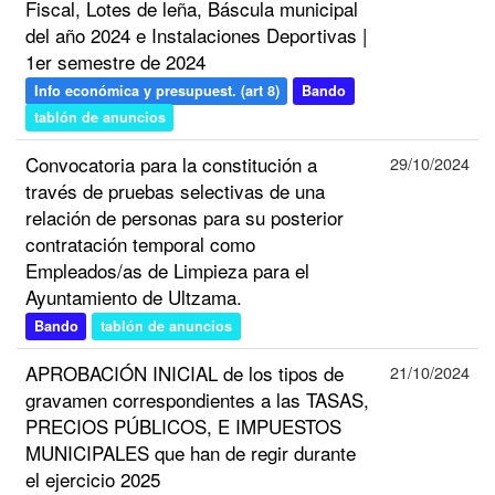
Fiscal, Lotes de leña, Báscula municipal
del año 2024 e Instalaciones Deportivas |
1er semestre de 2024
Info económica y presupuest. (art 8)
Bando
tablón de anuncios
Convocatoria para la constitución a
29/10/2024
través de pruebas selectivas de una
relación de personas para su posterior
contratación temporal como
Empleados/as de Limpieza para el
Ayuntamiento de Ultzama.
Bando
tablón de anuncios
APROBACIÓN INICIAL de los tipos de
21/10/2024
gravamen correspondientes a las TASAS,
PRECIOS PÚBLICOS, E IMPUESTOS
MUNICIPALES que han de regir durante
el ejercicio 2025