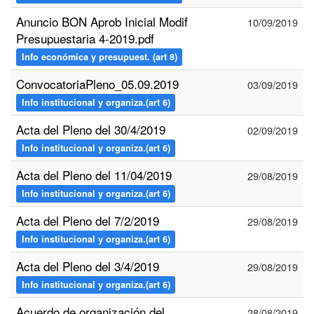
Anuncio BON Aprob Inicial Modif
10/09/2019
Presupuestaria 4-2019.pdf
Info económica y presupuest. (art 8)
ConvocatoriaPleno_05.09.2019
03/09/2019
Info institucional y organiza.(art 6)
Acta del Pleno del 30/4/2019
02/09/2019
Info institucional y organiza.(art 6)
Acta del Pleno del 11/04/2019
29/08/2019
Info institucional y organiza.(art 6)
Acta del Pleno del 7/2/2019
29/08/2019
Info institucional y organiza.(art 6)
Acta del Pleno del 3/4/2019
29/08/2019
Info institucional y organiza.(art 6)
Acuerdo de organización del
28/08/2019