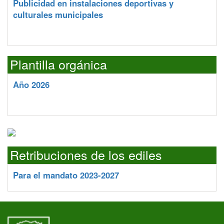
Publicidad en instalaciones deportivas y
culturales municipales
Plantilla orgánica
Año 2026
Retribuciones de los ediles
Para el mandato 2023-2027