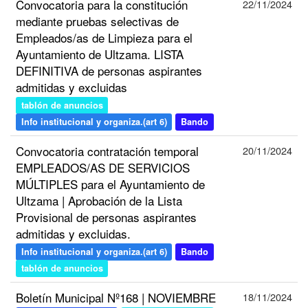
Convocatoria para la constitución
22/11/2024
mediante pruebas selectivas de
Empleados/as de Limpieza para el
Ayuntamiento de Ultzama. LISTA
DEFINITIVA de personas aspirantes
admitidas y excluidas
tablón de anuncios
Info institucional y organiza.(art 6)
Bando
Convocatoria contratación temporal
20/11/2024
EMPLEADOS/AS DE SERVICIOS
MÚLTIPLES para el Ayuntamiento de
Ultzama | Aprobación de la Lista
Provisional de personas aspirantes
admitidas y excluidas.
Info institucional y organiza.(art 6)
Bando
tablón de anuncios
Boletín Municipal Nº168 | NOVIEMBRE
18/11/2024