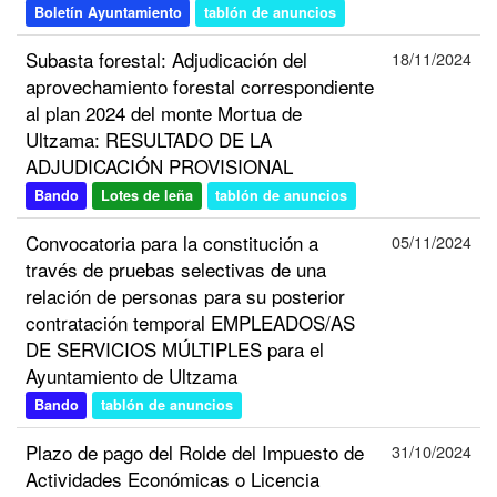
Boletín Ayuntamiento
tablón de anuncios
Subasta forestal: Adjudicación del
18/11/2024
aprovechamiento forestal correspondiente
al plan 2024 del monte Mortua de
Ultzama: RESULTADO DE LA
ADJUDICACIÓN PROVISIONAL
Bando
Lotes de leña
tablón de anuncios
Convocatoria para la constitución a
05/11/2024
través de pruebas selectivas de una
relación de personas para su posterior
contratación temporal EMPLEADOS/AS
DE SERVICIOS MÚLTIPLES para el
Ayuntamiento de Ultzama
Bando
tablón de anuncios
Plazo de pago del Rolde del Impuesto de
31/10/2024
Actividades Económicas o Licencia