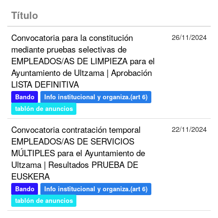
Título
Convocatoria para la constitución
26/11/2024
mediante pruebas selectivas de
EMPLEADOS/AS DE LIMPIEZA para el
Ayuntamiento de Ultzama | Aprobación
LISTA DEFINITIVA
Bando
Info institucional y organiza.(art 6)
tablón de anuncios
Convocatoria contratación temporal
22/11/2024
EMPLEADOS/AS DE SERVICIOS
MÚLTIPLES para el Ayuntamiento de
Ultzama | Resultados PRUEBA DE
EUSKERA
Bando
Info institucional y organiza.(art 6)
tablón de anuncios