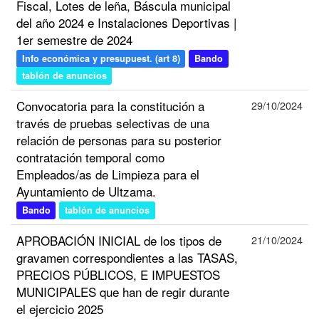
Fiscal, Lotes de leña, Báscula municipal
del año 2024 e Instalaciones Deportivas |
1er semestre de 2024
Info económica y presupuest. (art 8)
Bando
tablón de anuncios
Convocatoria para la constitución a
29/10/2024
través de pruebas selectivas de una
relación de personas para su posterior
contratación temporal como
Empleados/as de Limpieza para el
Ayuntamiento de Ultzama.
Bando
tablón de anuncios
APROBACIÓN INICIAL de los tipos de
21/10/2024
gravamen correspondientes a las TASAS,
PRECIOS PÚBLICOS, E IMPUESTOS
MUNICIPALES que han de regir durante
el ejercicio 2025