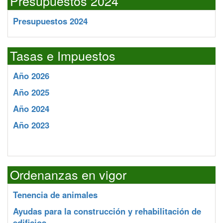
Presupuestos 2024
Presupuestos 2024
Tasas e Impuestos
Año 2026
Año 2025
Año 2024
Año 2023
Ordenanzas en vigor
Tenencia de animales
Ayudas para la construcción y rehabilitación de
edificios