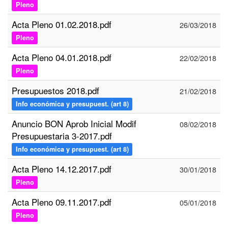
Pleno
Acta Pleno 01.02.2018.pdf
26/03/2018
Pleno
Acta Pleno 04.01.2018.pdf
22/02/2018
Pleno
Presupuestos 2018.pdf
21/02/2018
Info económica y presupuest. (art 8)
Anuncio BON Aprob Inicial Modif
08/02/2018
Presupuestaria 3-2017.pdf
Info económica y presupuest. (art 8)
Acta Pleno 14.12.2017.pdf
30/01/2018
Pleno
Acta Pleno 09.11.2017.pdf
05/01/2018
Pleno