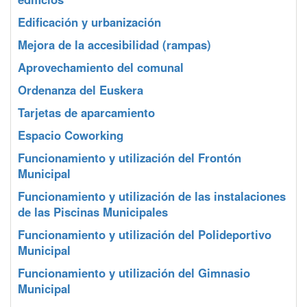
Edificación y urbanización
Mejora de la accesibilidad (rampas)
Aprovechamiento del comunal
Ordenanza del Euskera
Tarjetas de aparcamiento
Espacio Coworking
Funcionamiento y utilización del Frontón
Municipal
Funcionamiento y utilización de las instalaciones
de las Piscinas Municipales
Funcionamiento y utilización del Polideportivo
Municipal
Funcionamiento y utilización del Gimnasio
Municipal