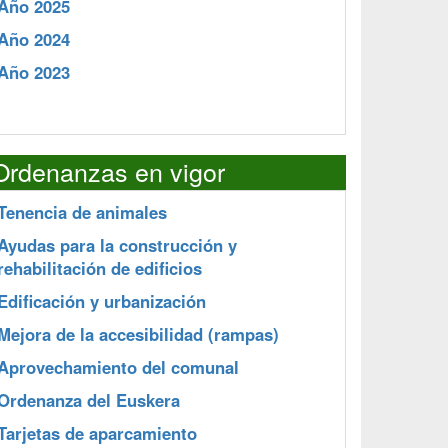
Año 2025
Año 2024
Año 2023
Ordenanzas en vigor
Tenencia de animales
Ayudas para la construcción y
rehabilitación de edificios
Edificación y urbanización
Mejora de la accesibilidad (rampas)
Aprovechamiento del comunal
Ordenanza del Euskera
Tarjetas de aparcamiento