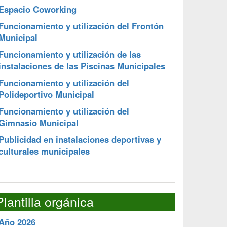
Espacio Coworking
Funcionamiento y utilización del Frontón
Municipal
Funcionamiento y utilización de las
instalaciones de las Piscinas Municipales
Funcionamiento y utilización del
Polideportivo Municipal
Funcionamiento y utilización del
Gimnasio Municipal
Publicidad en instalaciones deportivas y
culturales municipales
Plantilla orgánica
Año 2026