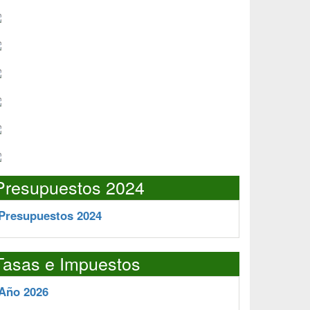
Presupuestos 2024
Presupuestos 2024
Tasas e Impuestos
Año 2026