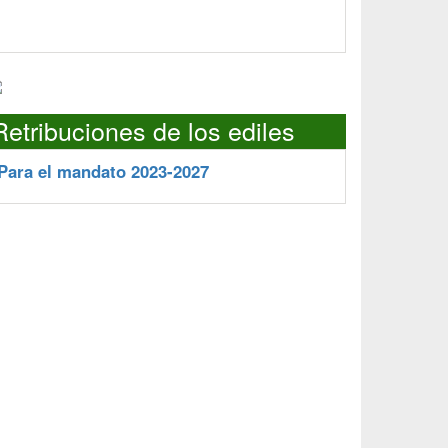
Retribuciones de los ediles
Para el mandato 2023-2027