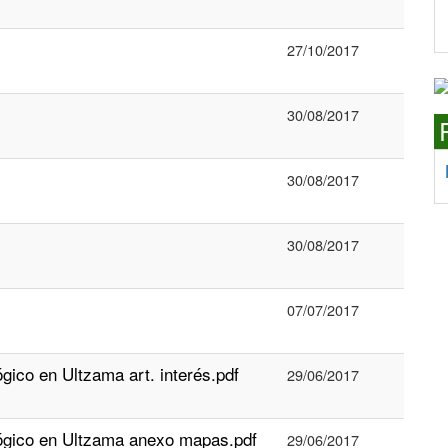
27/10/2017
30/08/2017
30/08/2017
30/08/2017
07/07/2017
́gico en Ultzama art. interés.pdf
29/06/2017
ológico en Ultzama anexo mapas.pdf
29/06/2017