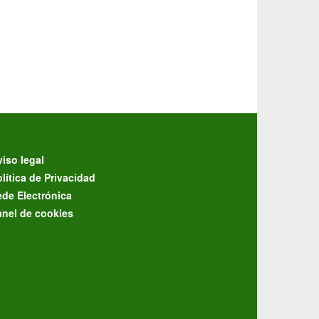
iso legal
lítica de Privacidad
ede Electrónica
anel de cookies