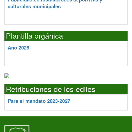
culturales municipales
Plantilla orgánica
Año 2026
Retribuciones de los ediles
Para el mandato 2023-2027