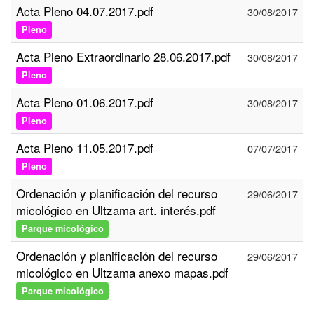
Acta Pleno 04.07.2017.pdf
30/08/2017
Pleno
Acta Pleno Extraordinario 28.06.2017.pdf
30/08/2017
Pleno
Acta Pleno 01.06.2017.pdf
30/08/2017
Pleno
Acta Pleno 11.05.2017.pdf
07/07/2017
Pleno
Ordenación y planificación del recurso
29/06/2017
micológico en Ultzama art. interés.pdf
Parque micológico
Ordenación y planificación del recurso
29/06/2017
micológico en Ultzama anexo mapas.pdf
Parque micológico