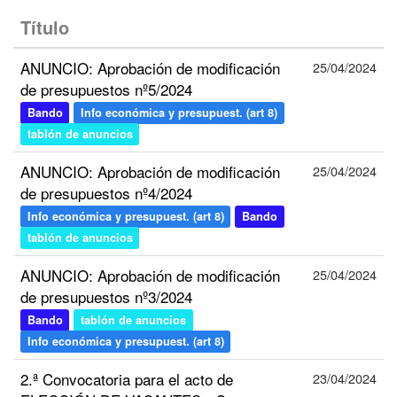
Título
ANUNCIO: Aprobación de modificación
25/04/2024
de presupuestos nº5/2024
Bando
Info económica y presupuest. (art 8)
tablón de anuncios
ANUNCIO: Aprobación de modificación
25/04/2024
de presupuestos nº4/2024
Info económica y presupuest. (art 8)
Bando
tablón de anuncios
ANUNCIO: Aprobación de modificación
25/04/2024
de presupuestos nº3/2024
Bando
tablón de anuncios
Info económica y presupuest. (art 8)
2.ª Convocatoria para el acto de
23/04/2024