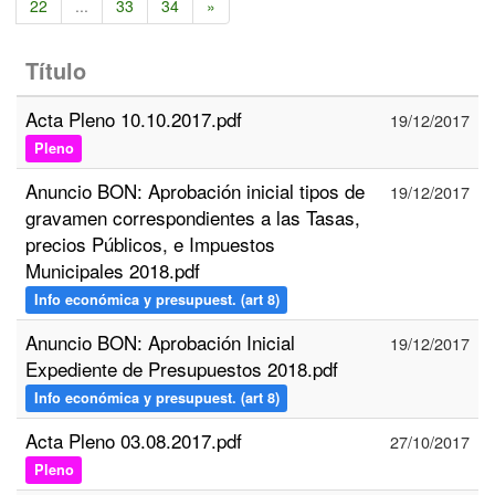
22
...
33
34
»
Título
Acta Pleno 10.10.2017.pdf
19/12/2017
Pleno
Anuncio BON: Aprobación inicial tipos de
19/12/2017
gravamen correspondientes a las Tasas,
precios Públicos, e Impuestos
Municipales 2018.pdf
Info económica y presupuest. (art 8)
Anuncio BON: Aprobación Inicial
19/12/2017
Expediente de Presupuestos 2018.pdf
Info económica y presupuest. (art 8)
Acta Pleno 03.08.2017.pdf
27/10/2017
Pleno