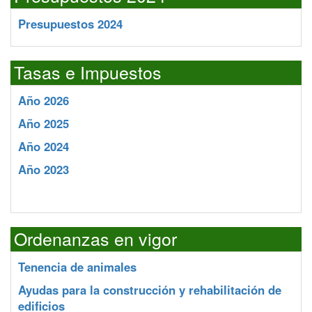
Presupuestos 2024
Tasas e Impuestos
Año 2026
Año 2025
Año 2024
Año 2023
Ordenanzas en vigor
Tenencia de animales
Ayudas para la construcción y rehabilitación de
edificios