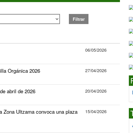
Filtrar
06/05/2026
tilla Orgánica 2026
27/04/2026
e abril de 2026
20/04/2026
la Zona Ultzama convoca una plaza
15/04/2026