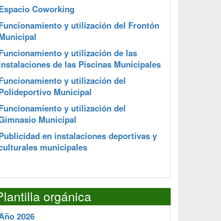
Espacio Coworking
Funcionamiento y utilización del Frontón
Municipal
Funcionamiento y utilización de las
instalaciones de las Piscinas Municipales
Funcionamiento y utilización del
Polideportivo Municipal
Funcionamiento y utilización del
Gimnasio Municipal
Publicidad en instalaciones deportivas y
culturales municipales
Plantilla orgánica
Año 2026