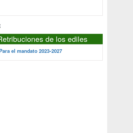
Retribuciones de los ediles
Para el mandato 2023-2027