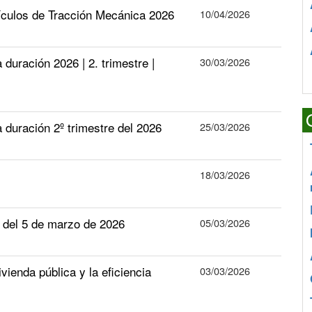
ículos de Tracción Mecánica 2026
10/04/2026
ración 2026 | 2. trimestre |
30/03/2026
uración 2º trimestre del 2026
25/03/2026
18/03/2026
el 5 de marzo de 2026
05/03/2026
ienda pública y la eficiencia
03/03/2026