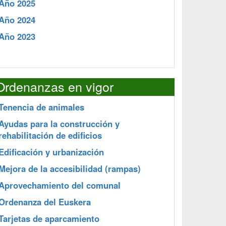
Año 2025
Año 2024
Año 2023
Ordenanzas en vigor
Tenencia de animales
Ayudas para la construcción y
rehabilitación de edificios
Edificación y urbanización
Mejora de la accesibilidad (rampas)
Aprovechamiento del comunal
Ordenanza del Euskera
Tarjetas de aparcamiento