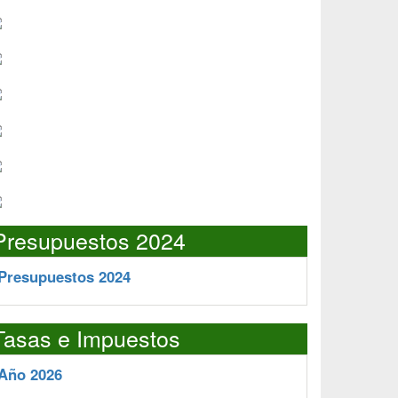
Presupuestos 2024
Presupuestos 2024
Tasas e Impuestos
Año 2026