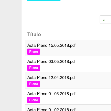
«
Título
Acta Pleno 15.05.2018.pdf
Pleno
Acta Pleno 03.05.2018.pdf
Pleno
Acta Pleno 12.04.2018.pdf
Pleno
Acta Pleno 01.03.2018.pdf
Pleno
Acta Pleno 01.02.2018.pdf