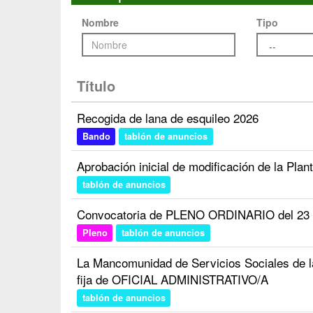
Nombre
Tipo
Título
Recogida de lana de esquileo 2026
Bando
tablón de anuncios
Aprobación inicial de modificación de la Plan
tablón de anuncios
Convocatoria de PLENO ORDINARIO del 23 d
Pleno
tablón de anuncios
La Mancomunidad de Servicios Sociales de 
fija de OFICIAL ADMINISTRATIVO/A
tablón de anuncios