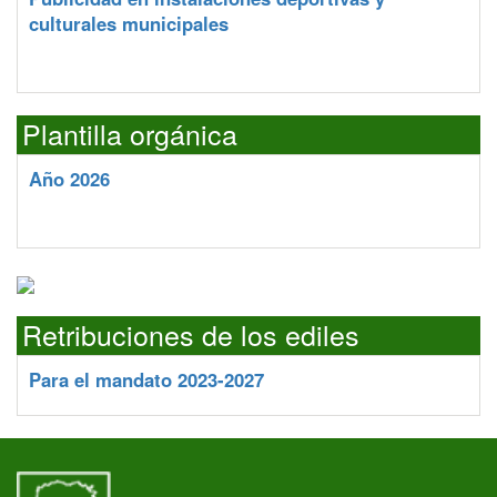
culturales municipales
Plantilla orgánica
Año 2026
Retribuciones de los ediles
Para el mandato 2023-2027