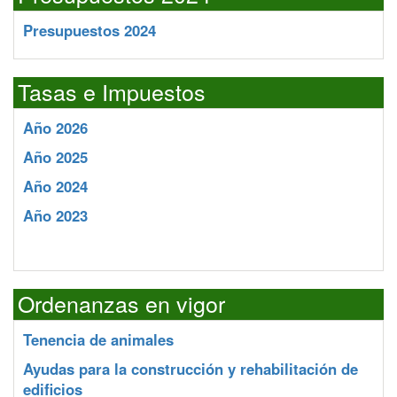
Presupuestos 2024
Tasas e Impuestos
Año 2026
Año 2025
Año 2024
Año 2023
Ordenanzas en vigor
Tenencia de animales
Ayudas para la construcción y rehabilitación de
edificios