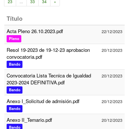
23
...
33
34
»
Título
Acta Pleno 26.10.2023.pdf
22/12/2023
Pleno
Resol 19-2023 de 19-12-23 aprobacion
20/12/2023
convocatoria.pdf
Bando
Convocatoria Lista Tecnica de Igualdad
20/12/2023
2023-2024 DEFINITIVA.pdf
Bando
Anexo I_Solicitud de admisión.pdf
20/12/2023
Bando
Anexo II_Temario.pdf
20/12/2023
Bando