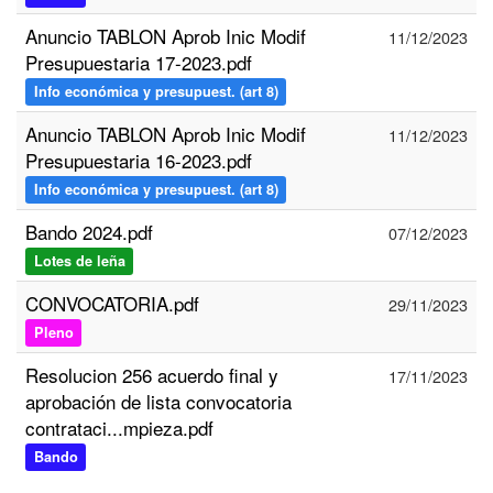
Anuncio TABLON Aprob Inic Modif
11/12/2023
Presupuestaria 17-2023.pdf
Info económica y presupuest. (art 8)
Anuncio TABLON Aprob Inic Modif
11/12/2023
Presupuestaria 16-2023.pdf
Info económica y presupuest. (art 8)
Bando 2024.pdf
07/12/2023
Lotes de leña
CONVOCATORIA.pdf
29/11/2023
Pleno
Resolucion 256 acuerdo final y
17/11/2023
aprobación de lista convocatoria
contrataci...mpieza.pdf
Bando