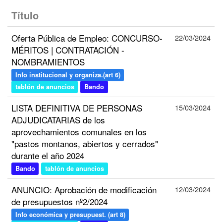
Título
Oferta Pública de Empleo: CONCURSO-
22/03/2024
MÉRITOS | CONTRATACIÓN -
NOMBRAMIENTOS
Info institucional y organiza.(art 6)
tablón de anuncios
Bando
LISTA DEFINITIVA DE PERSONAS
15/03/2024
ADJUDICATARIAS de los
aprovechamientos comunales en los
"pastos montanos, abiertos y cerrados"
durante el año 2024
Bando
tablón de anuncios
ANUNCIO: Aprobación de modificación
12/03/2024
de presupuestos nº2/2024
Info económica y presupuest. (art 8)