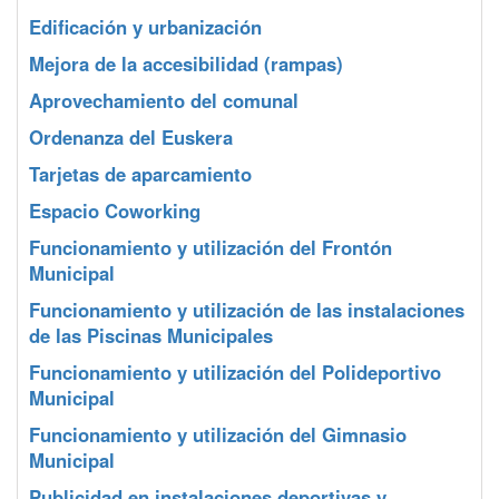
Edificación y urbanización
Mejora de la accesibilidad (rampas)
Aprovechamiento del comunal
Ordenanza del Euskera
Tarjetas de aparcamiento
Espacio Coworking
Funcionamiento y utilización del Frontón
Municipal
Funcionamiento y utilización de las instalaciones
de las Piscinas Municipales
Funcionamiento y utilización del Polideportivo
Municipal
Funcionamiento y utilización del Gimnasio
Municipal
Publicidad en instalaciones deportivas y