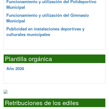
Funcionamiento y utilización del Polideportivo
Municipal
Funcionamiento y utilización del Gimnasio
Municipal
Publicidad en instalaciones deportivas y
culturales municipales
Plantilla orgánica
Año 2026
Retribuciones de los ediles