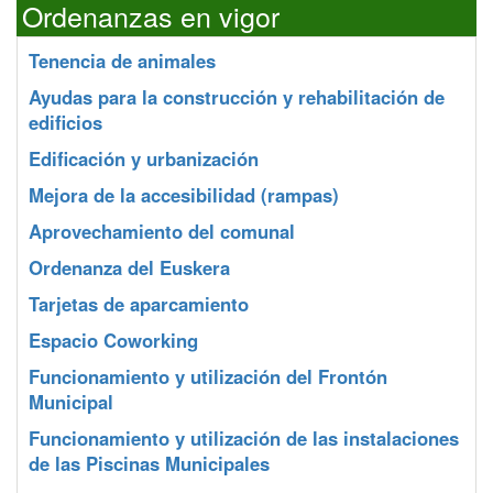
Ordenanzas en vigor
Tenencia de animales
Ayudas para la construcción y rehabilitación de
edificios
Edificación y urbanización
Mejora de la accesibilidad (rampas)
Aprovechamiento del comunal
Ordenanza del Euskera
Tarjetas de aparcamiento
Espacio Coworking
Funcionamiento y utilización del Frontón
Municipal
Funcionamiento y utilización de las instalaciones
de las Piscinas Municipales