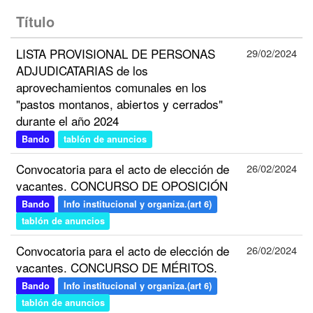
Título
LISTA PROVISIONAL DE PERSONAS
29/02/2024
ADJUDICATARIAS de los
aprovechamientos comunales en los
"pastos montanos, abiertos y cerrados"
durante el año 2024
Bando
tablón de anuncios
Convocatoria para el acto de elección de
26/02/2024
vacantes. CONCURSO DE OPOSICIÓN
Bando
Info institucional y organiza.(art 6)
tablón de anuncios
Convocatoria para el acto de elección de
26/02/2024
vacantes. CONCURSO DE MÉRITOS.
Bando
Info institucional y organiza.(art 6)
tablón de anuncios