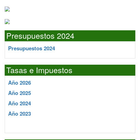
Presupuestos 2024
Presupuestos 2024
Tasas e Impuestos
Año 2026
Año 2025
Año 2024
Año 2023