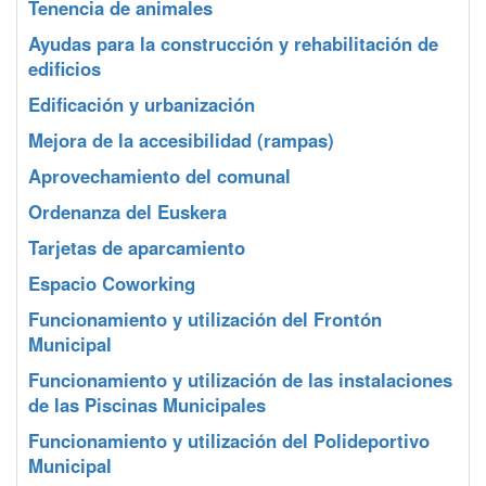
Tenencia de animales
Ayudas para la construcción y rehabilitación de
edificios
Edificación y urbanización
Mejora de la accesibilidad (rampas)
Aprovechamiento del comunal
Ordenanza del Euskera
Tarjetas de aparcamiento
Espacio Coworking
Funcionamiento y utilización del Frontón
Municipal
Funcionamiento y utilización de las instalaciones
de las Piscinas Municipales
Funcionamiento y utilización del Polideportivo
Municipal