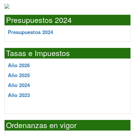
Presupuestos 2024
Presupuestos 2024
Tasas e Impuestos
Año 2026
Año 2025
Año 2024
Año 2023
Ordenanzas en vigor