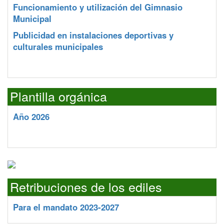
Funcionamiento y utilización del Gimnasio
Municipal
Publicidad en instalaciones deportivas y
culturales municipales
Plantilla orgánica
Año 2026
Retribuciones de los ediles
Para el mandato 2023-2027