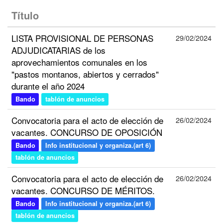
Título
LISTA PROVISIONAL DE PERSONAS
29/02/2024
ADJUDICATARIAS de los
aprovechamientos comunales en los
"pastos montanos, abiertos y cerrados"
durante el año 2024
Bando
tablón de anuncios
Convocatoria para el acto de elección de
26/02/2024
vacantes. CONCURSO DE OPOSICIÓN
Bando
Info institucional y organiza.(art 6)
tablón de anuncios
Convocatoria para el acto de elección de
26/02/2024
vacantes. CONCURSO DE MÉRITOS.
Bando
Info institucional y organiza.(art 6)
tablón de anuncios