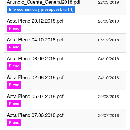
Anuncio_Cuenta_General2018.pdf
22/03/2019
Info económica y presupuest. (art 8)
Acta Pleno 20.12.2018.pdf
20/03/2019
Pleno
Acta Pleno 04.10.2018.pdf
05/12/2018
Pleno
Acta Pleno 06.09.2018.pdf
24/10/2018
Pleno
Acta Pleno 02.08.2018.pdf
24/10/2018
Pleno
Acta Pleno 05.07.2018.pdf
29/08/2018
Pleno
Acta Pleno 07.06.2018.pdf
30/07/2018
Pleno