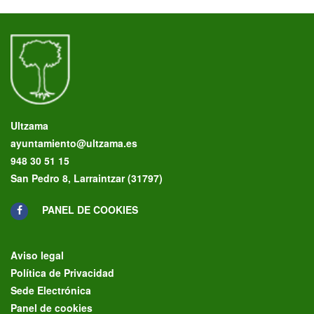
Ultzama
ayuntamiento@ultzama.es
948 30 51 15
San Pedro 8, Larraintzar (31797)
PANEL DE COOKIES
Aviso legal
Política de Privacidad
Sede Electrónica
Panel de cookies