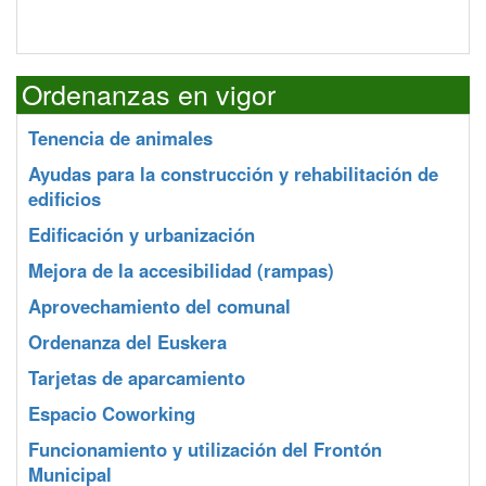
Ordenanzas en vigor
Tenencia de animales
Ayudas para la construcción y rehabilitación de
edificios
Edificación y urbanización
Mejora de la accesibilidad (rampas)
Aprovechamiento del comunal
Ordenanza del Euskera
Tarjetas de aparcamiento
Espacio Coworking
Funcionamiento y utilización del Frontón
Municipal