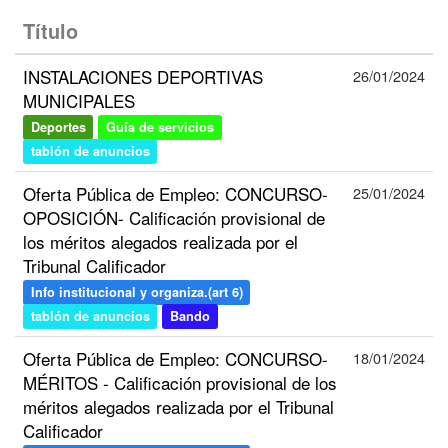
Título
INSTALACIONES DEPORTIVAS
26/01/2024
MUNICIPALES
Deportes
Guía de servicios
tablón de anuncios
Oferta Pública de Empleo: CONCURSO-
25/01/2024
OPOSICIÓN- Calificación provisional de
los méritos alegados realizada por el
Tribunal Calificador
Info institucional y organiza.(art 6)
tablón de anuncios
Bando
Oferta Pública de Empleo: CONCURSO-
18/01/2024
MÉRITOS - Calificación provisional de los
méritos alegados realizada por el Tribunal
Calificador