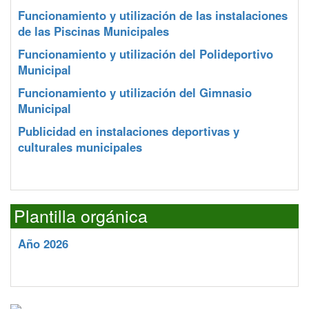
Funcionamiento y utilización de las instalaciones
de las Piscinas Municipales
Funcionamiento y utilización del Polideportivo
Municipal
Funcionamiento y utilización del Gimnasio
Municipal
Publicidad en instalaciones deportivas y
culturales municipales
Plantilla orgánica
Año 2026