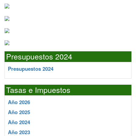
Presupuestos 2024
Presupuestos 2024
Tasas e Impuestos
Año 2026
Año 2025
Año 2024
Año 2023