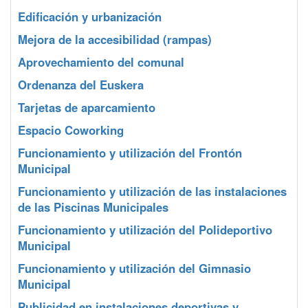
Edificación y urbanización
Mejora de la accesibilidad (rampas)
Aprovechamiento del comunal
Ordenanza del Euskera
Tarjetas de aparcamiento
Espacio Coworking
Funcionamiento y utilización del Frontón
Municipal
Funcionamiento y utilización de las instalaciones
de las Piscinas Municipales
Funcionamiento y utilización del Polideportivo
Municipal
Funcionamiento y utilización del Gimnasio
Municipal
Publicidad en instalaciones deportivas y