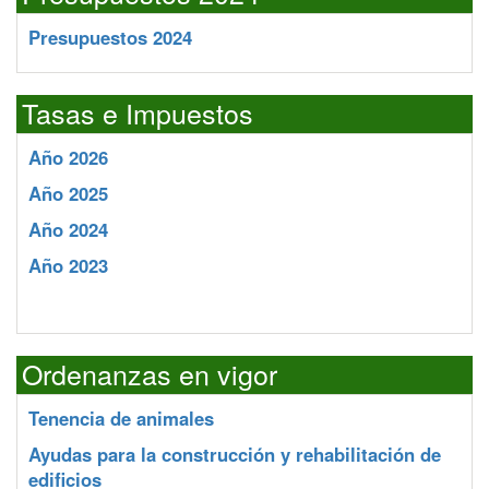
Presupuestos 2024
Tasas e Impuestos
Año 2026
Año 2025
Año 2024
Año 2023
Ordenanzas en vigor
Tenencia de animales
Ayudas para la construcción y rehabilitación de
edificios