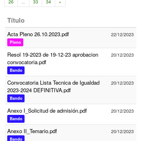
26
...
33
34
»
Título
Acta Pleno 26.10.2023.pdf
22/12/2023
Pleno
Resol 19-2023 de 19-12-23 aprobacion
20/12/2023
convocatoria.pdf
Bando
Convocatoria Lista Tecnica de Igualdad
20/12/2023
2023-2024 DEFINITIVA.pdf
Bando
Anexo I_Solicitud de admisión.pdf
20/12/2023
Bando
Anexo II_Temario.pdf
20/12/2023
Bando