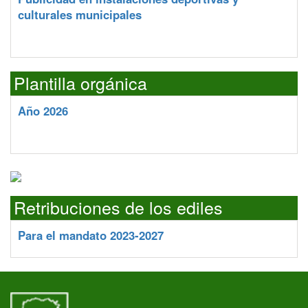
culturales municipales
Plantilla orgánica
Año 2026
Retribuciones de los ediles
Para el mandato 2023-2027