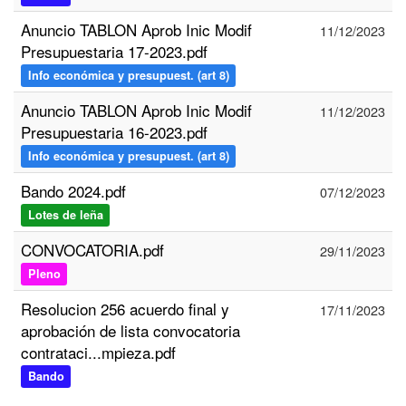
Anuncio TABLON Aprob Inic Modif
11/12/2023
Presupuestaria 17-2023.pdf
Info económica y presupuest. (art 8)
Anuncio TABLON Aprob Inic Modif
11/12/2023
Presupuestaria 16-2023.pdf
Info económica y presupuest. (art 8)
Bando 2024.pdf
07/12/2023
Lotes de leña
CONVOCATORIA.pdf
29/11/2023
Pleno
Resolucion 256 acuerdo final y
17/11/2023
aprobación de lista convocatoria
contrataci...mpieza.pdf
Bando