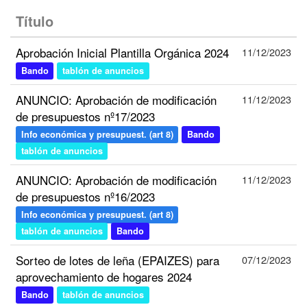
Título
Aprobación Inicial Plantilla Orgánica 2024
11/12/2023
Bando
tablón de anuncios
ANUNCIO: Aprobación de modificación
11/12/2023
de presupuestos nº17/2023
Info económica y presupuest. (art 8)
Bando
tablón de anuncios
ANUNCIO: Aprobación de modificación
11/12/2023
de presupuestos nº16/2023
Info económica y presupuest. (art 8)
tablón de anuncios
Bando
Sorteo de lotes de leña (EPAIZES) para
07/12/2023
aprovechamiento de hogares 2024
Bando
tablón de anuncios