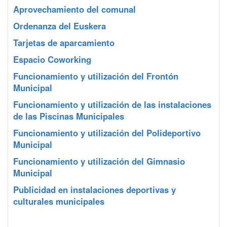
Aprovechamiento del comunal
Ordenanza del Euskera
Tarjetas de aparcamiento
Espacio Coworking
Funcionamiento y utilización del Frontón
Municipal
Funcionamiento y utilización de las instalaciones
de las Piscinas Municipales
Funcionamiento y utilización del Polideportivo
Municipal
Funcionamiento y utilización del Gimnasio
Municipal
Publicidad en instalaciones deportivas y
culturales municipales