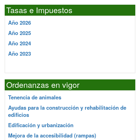
Tasas e Impuestos
Año 2026
Año 2025
Año 2024
Año 2023
Ordenanzas en vigor
Tenencia de animales
Ayudas para la construcción y rehabilitación de
edificios
Edificación y urbanización
Mejora de la accesibilidad (rampas)