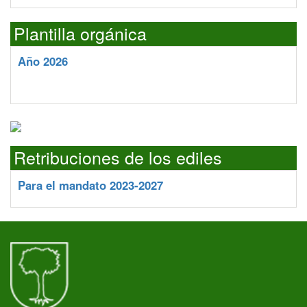
Plantilla orgánica
Año 2026
Retribuciones de los ediles
Para el mandato 2023-2027