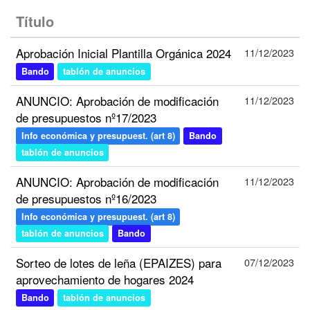
Título
Aprobación Inicial Plantilla Orgánica 2024
11/12/2023
Bando
tablón de anuncios
ANUNCIO: Aprobación de modificación
11/12/2023
de presupuestos nº17/2023
Info económica y presupuest. (art 8)
Bando
tablón de anuncios
ANUNCIO: Aprobación de modificación
11/12/2023
de presupuestos nº16/2023
Info económica y presupuest. (art 8)
tablón de anuncios
Bando
Sorteo de lotes de leña (EPAIZES) para
07/12/2023
aprovechamiento de hogares 2024
Bando
tablón de anuncios