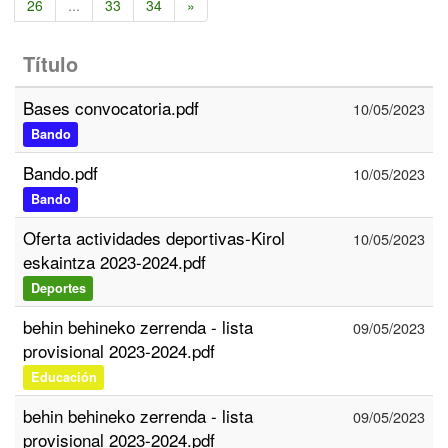
26
...
33
34
»
Título
Bases convocatoria.pdf
10/05/2023
Bando
Bando.pdf
10/05/2023
Bando
Oferta actividades deportivas-Kirol
10/05/2023
eskaintza 2023-2024.pdf
Deportes
behin behineko zerrenda - lista
09/05/2023
provisional 2023-2024.pdf
Educación
behin behineko zerrenda - lista
09/05/2023
provisional 2023-2024.pdf