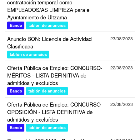
contratación temporal como
EMPLEADOS/AS LIMPIEZA para el
Ayuntamiento de Ultzama
Bando
tablón de anuncios
Anuncio BON: Licencia de Actividad
23/08/2023
Clasificada
tablón de anuncios
Oferta Pública de Empleo: CONCURSO-
22/08/2023
MÉRITOS - LISTA DEFINITIVA de
admitidos y excluídos
Bando
tablón de anuncios
Oferta Pública de Empleo: CONCURSO-
22/08/2023
OPOSICIÓN - LISTA DEFINITIVA de
admitidos y excluídos
Bando
tablón de anuncios