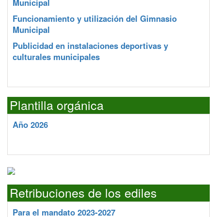
Municipal
Funcionamiento y utilización del Gimnasio
Municipal
Publicidad en instalaciones deportivas y
culturales municipales
Plantilla orgánica
Año 2026
Retribuciones de los ediles
Para el mandato 2023-2027