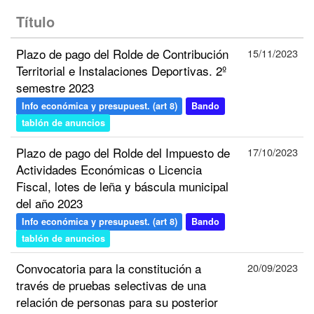
Título
Plazo de pago del Rolde de Contribución
15/11/2023
Territorial e Instalaciones Deportivas. 2º
semestre 2023
Info económica y presupuest. (art 8)
Bando
tablón de anuncios
Plazo de pago del Rolde del Impuesto de
17/10/2023
Actividades Económicas o Licencia
Fiscal, lotes de leña y báscula municipal
del año 2023
Info económica y presupuest. (art 8)
Bando
tablón de anuncios
Convocatoria para la constitución a
20/09/2023
través de pruebas selectivas de una
relación de personas para su posterior