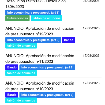
Resolución 69E/2023 - Resolución
21/08/2023
130E/2023
Info económica y presupuest. (art 8)
Subvenciones
tablón de anuncios
ANUNCIO: Aprobación de modificación
17/08/2023
de presupuestos nº12/2023
Info económica y presupuest. (art 8)
Bando
tablón de anuncios
ANUNCIO: Aprobación de modificación
17/08/2023
de presupuestos nº11/2023
Bando
Info económica y presupuest. (art 8)
tablón de anuncios
ANUNCIO: Aprobación de modificación
17/08/2023
de presupuestos nº10/2023
Bando
Info económica y presupuest. (art 8)
tablón de anuncios