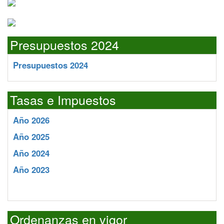
Presupuestos 2024
Presupuestos 2024
Tasas e Impuestos
Año 2026
Año 2025
Año 2024
Año 2023
Ordenanzas en vigor