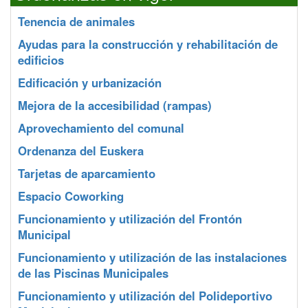
Tenencia de animales
Ayudas para la construcción y rehabilitación de
edificios
Edificación y urbanización
Mejora de la accesibilidad (rampas)
Aprovechamiento del comunal
Ordenanza del Euskera
Tarjetas de aparcamiento
Espacio Coworking
Funcionamiento y utilización del Frontón
Municipal
Funcionamiento y utilización de las instalaciones
de las Piscinas Municipales
Funcionamiento y utilización del Polideportivo