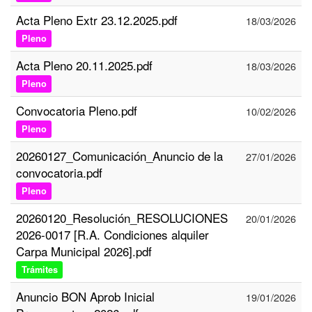
Acta Pleno Extr 23.12.2025.pdf
18/03/2026
Pleno
Acta Pleno 20.11.2025.pdf
18/03/2026
Pleno
Convocatoria Pleno.pdf
10/02/2026
Pleno
20260127_Comunicación_Anuncio de la
27/01/2026
convocatoria.pdf
Pleno
20260120_Resolución_RESOLUCIONES
20/01/2026
2026-0017 [R.A. Condiciones alquiler
Carpa Municipal 2026].pdf
Trámites
Anuncio BON Aprob Inicial
19/01/2026