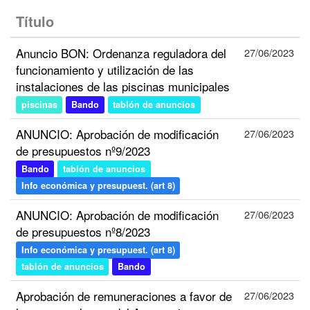
Título
Anuncio BON: Ordenanza reguladora del
27/06/2023
funcionamiento y utilización de las
instalaciones de las piscinas municipales
piscinas
Bando
tablón de anuncios
ANUNCIO: Aprobación de modificación
27/06/2023
de presupuestos nº9/2023
Bando
tablón de anuncios
Info económica y presupuest. (art 8)
ANUNCIO: Aprobación de modificación
27/06/2023
de presupuestos nº8/2023
Info económica y presupuest. (art 8)
tablón de anuncios
Bando
Aprobación de remuneraciones a favor de
27/06/2023