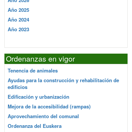
Año 2026
Año 2025
Año 2024
Año 2023
Ordenanzas en vigor
Tenencia de animales
Ayudas para la construcción y rehabilitación de
edificios
Edificación y urbanización
Mejora de la accesibilidad (rampas)
Aprovechamiento del comunal
Ordenanza del Euskera