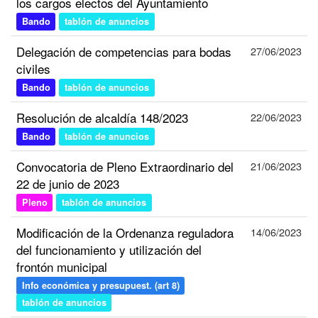
los cargos electos del Ayuntamiento
Bando
tablón de anuncios
Delegación de competencias para bodas
27/06/2023
civiles
Bando
tablón de anuncios
Resolución de alcaldía 148/2023
22/06/2023
Bando
tablón de anuncios
Convocatoria de Pleno Extraordinario del
21/06/2023
22 de junio de 2023
Pleno
tablón de anuncios
Modificación de la Ordenanza reguladora
14/06/2023
del funcionamiento y utilización del
frontón municipal
Info económica y presupuest. (art 8)
tablón de anuncios