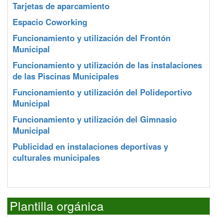
Tarjetas de aparcamiento
Espacio Coworking
Funcionamiento y utilización del Frontón
Municipal
Funcionamiento y utilización de las instalaciones
de las Piscinas Municipales
Funcionamiento y utilización del Polideportivo
Municipal
Funcionamiento y utilización del Gimnasio
Municipal
Publicidad en instalaciones deportivas y
culturales municipales
Plantilla orgánica