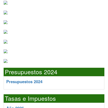
Presupuestos 2024
Presupuestos 2024
Tasas e Impuestos