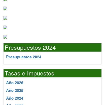
Presupuestos 2024
Presupuestos 2024
Tasas e Impuestos
Año 2026
Año 2025
Año 2024