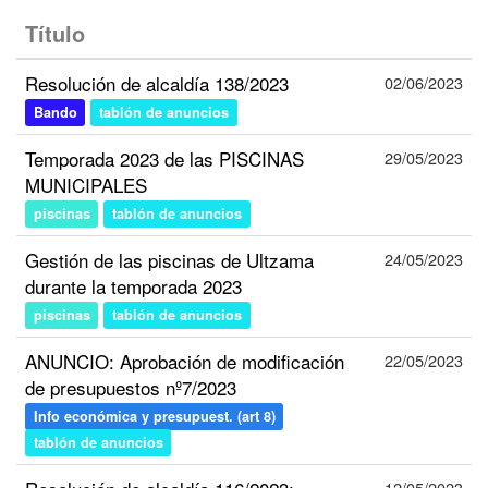
Título
Resolución de alcaldía 138/2023
02/06/2023
Bando
tablón de anuncios
Temporada 2023 de las PISCINAS
29/05/2023
MUNICIPALES
piscinas
tablón de anuncios
Gestión de las piscinas de Ultzama
24/05/2023
durante la temporada 2023
piscinas
tablón de anuncios
ANUNCIO: Aprobación de modificación
22/05/2023
de presupuestos nº7/2023
Info económica y presupuest. (art 8)
tablón de anuncios
12/05/2023