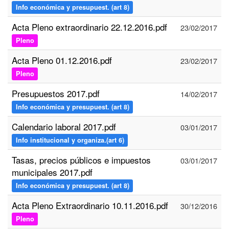
Info económica y presupuest. (art 8)
Acta Pleno extraordinario 22.12.2016.pdf
23/02/2017
Pleno
Acta Pleno 01.12.2016.pdf
23/02/2017
Pleno
Presupuestos 2017.pdf
14/02/2017
Info económica y presupuest. (art 8)
Calendario laboral 2017.pdf
03/01/2017
Info institucional y organiza.(art 6)
Tasas, precios públicos e impuestos
03/01/2017
municipales 2017.pdf
Info económica y presupuest. (art 8)
Acta Pleno Extraordinario 10.11.2016.pdf
30/12/2016
Pleno