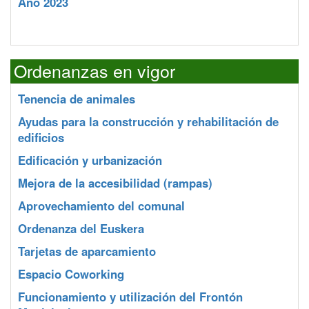
Año 2023
Ordenanzas en vigor
Tenencia de animales
Ayudas para la construcción y rehabilitación de
edificios
Edificación y urbanización
Mejora de la accesibilidad (rampas)
Aprovechamiento del comunal
Ordenanza del Euskera
Tarjetas de aparcamiento
Espacio Coworking
Funcionamiento y utilización del Frontón