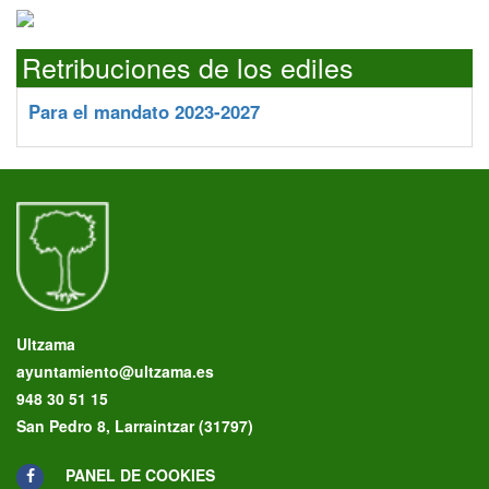
Retribuciones de los ediles
Para el mandato 2023-2027
Ultzama
ayuntamiento@ultzama.es
948 30 51 15
San Pedro 8, Larraintzar (31797)
PANEL DE COOKIES