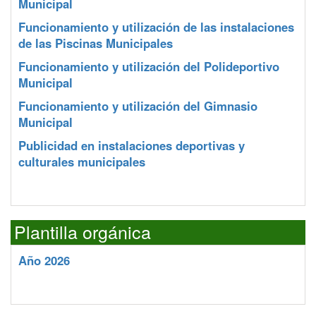
Municipal
Funcionamiento y utilización de las instalaciones
de las Piscinas Municipales
Funcionamiento y utilización del Polideportivo
Municipal
Funcionamiento y utilización del Gimnasio
Municipal
Publicidad en instalaciones deportivas y
culturales municipales
Plantilla orgánica
Año 2026