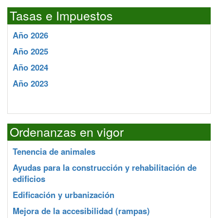
Tasas e Impuestos
Año 2026
Año 2025
Año 2024
Año 2023
Ordenanzas en vigor
Tenencia de animales
Ayudas para la construcción y rehabilitación de
edificios
Edificación y urbanización
Mejora de la accesibilidad (rampas)