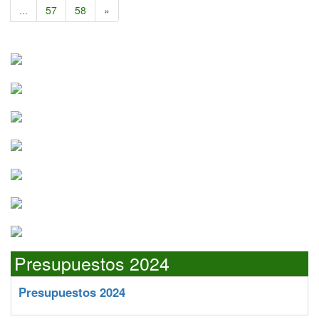
...
57
58
»
Presupuestos 2024
Presupuestos 2024