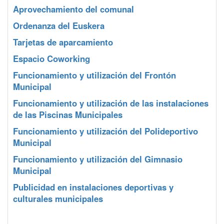
Aprovechamiento del comunal
Ordenanza del Euskera
Tarjetas de aparcamiento
Espacio Coworking
Funcionamiento y utilización del Frontón
Municipal
Funcionamiento y utilización de las instalaciones
de las Piscinas Municipales
Funcionamiento y utilización del Polideportivo
Municipal
Funcionamiento y utilización del Gimnasio
Municipal
Publicidad en instalaciones deportivas y
culturales municipales