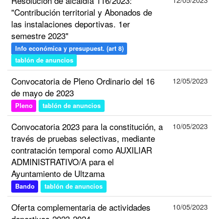
Resolución de alcaldía 116/2023:
"Contribución territorial y Abonados de
las instalaciones deportivas. 1er
semestre 2023"
Info económica y presupuest. (art 8)
tablón de anuncios
Convocatoria de Pleno Ordinario del 16
12/05/2023
de mayo de 2023
Pleno
tablón de anuncios
Convocatoria 2023 para la constitución, a
10/05/2023
través de pruebas selectivas, mediante
contratación temporal como AUXILIAR
ADMINISTRATIVO/A para el
Ayuntamiento de Ultzama
Bando
tablón de anuncios
Oferta complementaria de actividades
10/05/2023
deportivas 2023-2024