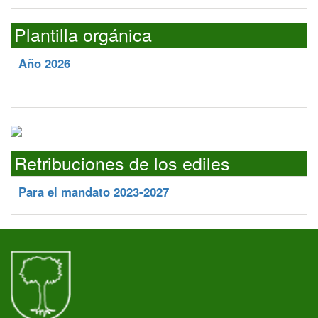
Plantilla orgánica
Año 2026
Retribuciones de los ediles
Para el mandato 2023-2027