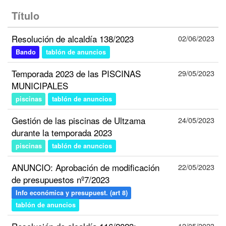
Título
Resolución de alcaldía 138/2023
02/06/2023
Bando
tablón de anuncios
Temporada 2023 de las PISCINAS
29/05/2023
MUNICIPALES
piscinas
tablón de anuncios
Gestión de las piscinas de Ultzama
24/05/2023
durante la temporada 2023
piscinas
tablón de anuncios
ANUNCIO: Aprobación de modificación
22/05/2023
de presupuestos nº7/2023
Info económica y presupuest. (art 8)
tablón de anuncios
12/05/2023