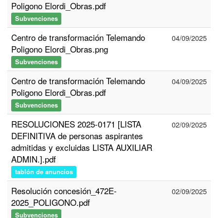
Poligono Elordi_Obras.pdf
Subvenciones
Centro de transformación Telemando
04/09/2025
Poligono Elordi_Obras.png
Subvenciones
Centro de transformación Telemando
04/09/2025
Poligono Elordi_Obras.pdf
Subvenciones
RESOLUCIONES 2025-0171 [LISTA
02/09/2025
DEFINITIVA de personas aspirantes
admitidas y excluidas LISTA AUXILIAR
ADMIN.].pdf
tablón de anuncios
Resolución concesión_472E-
02/09/2025
2025_POLIGONO.pdf
Subvenciones