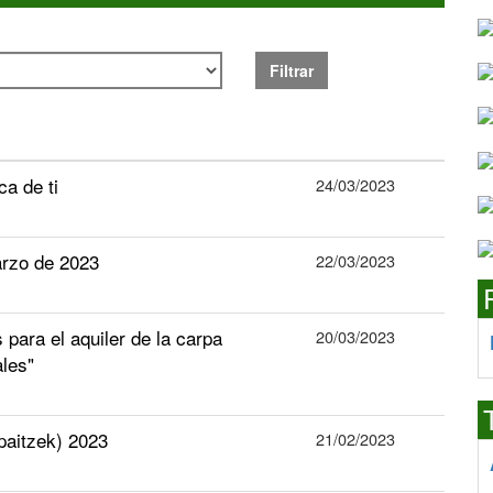
Filtrar
a de ti
24/03/2023
arzo de 2023
22/03/2023
para el aquiler de la carpa
20/03/2023
ales"
epaitzek) 2023
21/02/2023