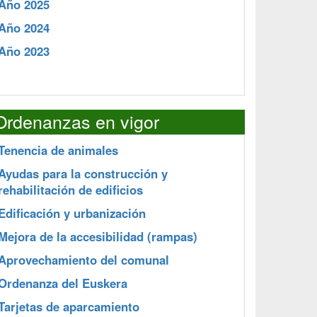
Año 2025
Año 2024
Año 2023
Ordenanzas en vigor
Tenencia de animales
Ayudas para la construcción y
rehabilitación de edificios
Edificación y urbanización
Mejora de la accesibilidad (rampas)
Aprovechamiento del comunal
Ordenanza del Euskera
Tarjetas de aparcamiento