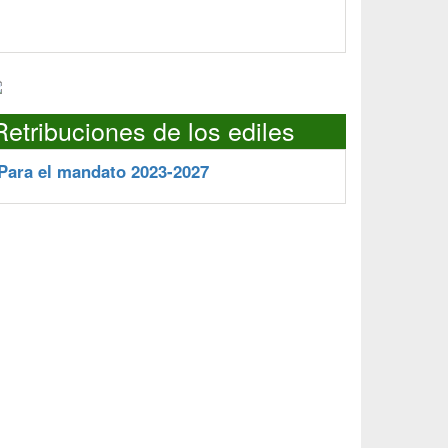
Retribuciones de los ediles
Para el mandato 2023-2027