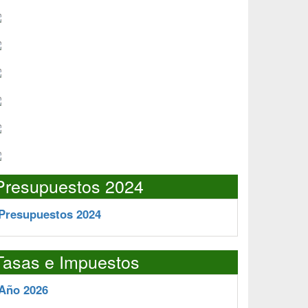
Presupuestos 2024
Presupuestos 2024
Tasas e Impuestos
Año 2026