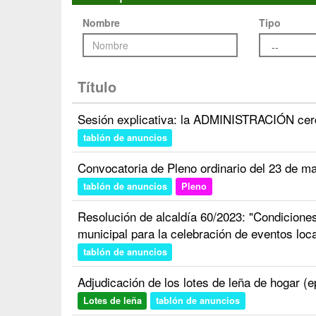
Nombre
Tipo
Título
Sesión explicativa: la ADMINISTRACIÓN cerc
tablón de anuncios
Convocatoria de Pleno ordinario del 23 de m
tablón de anuncios
Pleno
Resolución de alcaldía 60/2023: "Condiciones 
municipal para la celebración de eventos loc
tablón de anuncios
Adjudicación de los lotes de leña de hogar (
Lotes de leña
tablón de anuncios