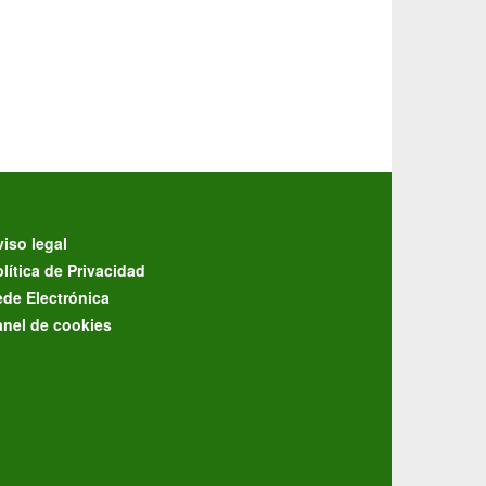
iso legal
lítica de Privacidad
ede Electrónica
anel de cookies