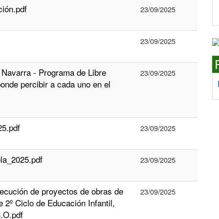
ión.pdf
23/09/2025
23/09/2025
 Navarra - Programa de Libre
23/09/2025
onde percibir a cada uno en el
25.pdf
23/09/2025
ela_2025.pdf
23/09/2025
ecución de proyectos de obras de
23/09/2025
 2º Ciclo de Educación Infantil,
.O.pdf