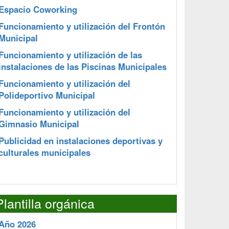
Espacio Coworking
Funcionamiento y utilización del Frontón
Municipal
Funcionamiento y utilización de las
instalaciones de las Piscinas Municipales
Funcionamiento y utilización del
Polideportivo Municipal
Funcionamiento y utilización del
Gimnasio Municipal
Publicidad en instalaciones deportivas y
culturales municipales
Plantilla orgánica
Año 2026