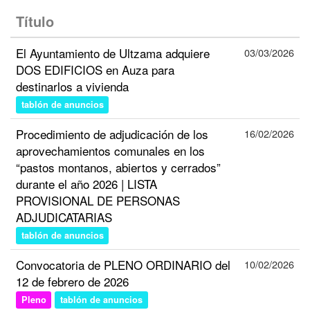
Título
El Ayuntamiento de Ultzama adquiere
03/03/2026
DOS EDIFICIOS en Auza para
destinarlos a vivienda
tablón de anuncios
Procedimiento de adjudicación de los
16/02/2026
aprovechamientos comunales en los
“pastos montanos, abiertos y cerrados”
durante el año 2026 | LISTA
PROVISIONAL DE PERSONAS
ADJUDICATARIAS
tablón de anuncios
Convocatoria de PLENO ORDINARIO del
10/02/2026
12 de febrero de 2026
Pleno
tablón de anuncios