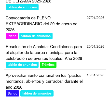
DE ULTZAMA 2025-2028
tablón de anuncios
Convocatoria de PLENO
27/01/2026
EXTRAORDINARIO del 29 de enero de
2026
Pleno
tablón de anuncios
Resolución de Alcaldía: Condiciones para
20/01/2026
el alquiler de la carpa municipal para la
celebración de eventos locales. Año 2026
tablón de anuncios
Trámites
Aprovechamiento comunal en los “pastos
13/01/2026
montanos, abiertos y cerrados” durante el
año 2026
Bando
tablón de anuncios