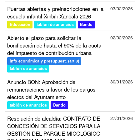
Puertas abiertas y preinscripciones en la
03/02/2026
escuela infantil Xinbili Xanbala 2026
Educación
tablón de anuncios
Bando
Abierto el plazo para solicitar la
02/02/2026
bonificación de hasta el 90% de la cuota
del impuesto de contribución urbana
Info económica y presupuest. (art 8)
tablón de anuncios
Anuncio BON: Aprobación de
30/01/2026
remuneraciones a favor de los cargos
electos del Ayuntamiento
tablón de anuncios
Bando
Resolución de alcaldía: CONTRATO DE
27/01/2026
CONCESIÓN DE SERVICIOS PARA LA
GESTIÓN DEL PARQUE MICOLÓGICO