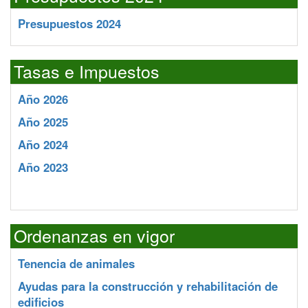
Presupuestos 2024
Tasas e Impuestos
Año 2026
Año 2025
Año 2024
Año 2023
Ordenanzas en vigor
Tenencia de animales
Ayudas para la construcción y rehabilitación de
edificios