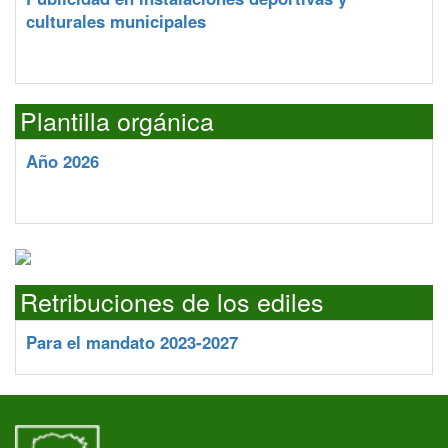
culturales municipales
Plantilla orgánica
Año 2026
Retribuciones de los ediles
Para el mandato 2023-2027