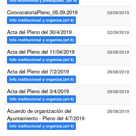
Info económica y presupuest. (art 8)
ConvocatoriaPleno_05.09.2019
03/09/2019
Info institucional y organiza.(art 6)
Acta del Pleno del 30/4/2019
02/09/2019
Info institucional y organiza.(art 6)
Acta del Pleno del 11/04/2019
29/08/2019
Info institucional y organiza.(art 6)
Acta del Pleno del 7/2/2019
29/08/2019
Info institucional y organiza.(art 6)
Acta del Pleno del 3/4/2019
29/08/2019
Info institucional y organiza.(art 6)
Acuerdo de organización del
28/08/2019
Ayuntamiento - Pleno del 4/7/2019
Info institucional y organiza.(art 6)