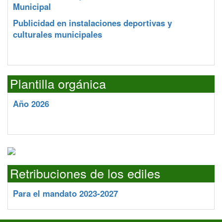
Municipal
Publicidad en instalaciones deportivas y
culturales municipales
Plantilla orgánica
Año 2026
Retribuciones de los ediles
Para el mandato 2023-2027