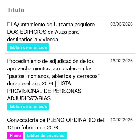
Título
El Ayuntamiento de Ultzama adquiere
03/03/2026
DOS EDIFICIOS en Auza para
destinarlos a vivienda
tablón de anuncios
Procedimiento de adjudicación de los
16/02/2026
aprovechamientos comunales en los
“pastos montanos, abiertos y cerrados”
durante el año 2026 | LISTA
PROVISIONAL DE PERSONAS
ADJUDICATARIAS
tablón de anuncios
Convocatoria de PLENO ORDINARIO del
10/02/2026
12 de febrero de 2026
Pleno
tablón de anuncios