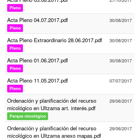
Pleno
Acta Pleno 04.07.2017.pdf
30/08/2017
Pleno
Acta Pleno Extraordinario 28.06.2017.pdf
30/08/2017
Pleno
Acta Pleno 01.06.2017.pdf
30/08/2017
Pleno
Acta Pleno 11.05.2017.pdf
07/07/2017
Pleno
Ordenación y planificación del recurso
29/06/2017
micológico en Ultzama art. interés.pdf
Parque micológico
Ordenación y planificación del recurso
29/06/2017
micológico en Ultzama anexo mapas.pdf