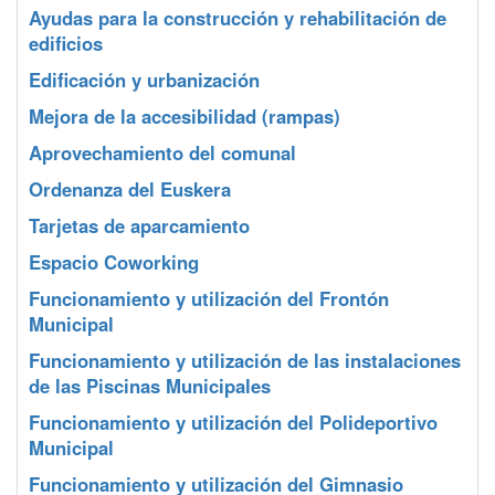
Ayudas para la construcción y rehabilitación de
edificios
Edificación y urbanización
Mejora de la accesibilidad (rampas)
Aprovechamiento del comunal
Ordenanza del Euskera
Tarjetas de aparcamiento
Espacio Coworking
Funcionamiento y utilización del Frontón
Municipal
Funcionamiento y utilización de las instalaciones
de las Piscinas Municipales
Funcionamiento y utilización del Polideportivo
Municipal
Funcionamiento y utilización del Gimnasio