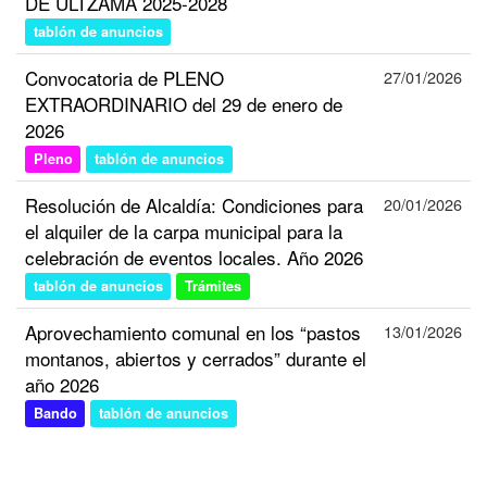
DE ULTZAMA 2025-2028
tablón de anuncios
Convocatoria de PLENO
27/01/2026
EXTRAORDINARIO del 29 de enero de
2026
Pleno
tablón de anuncios
Resolución de Alcaldía: Condiciones para
20/01/2026
el alquiler de la carpa municipal para la
celebración de eventos locales. Año 2026
tablón de anuncios
Trámites
Aprovechamiento comunal en los “pastos
13/01/2026
montanos, abiertos y cerrados” durante el
año 2026
Bando
tablón de anuncios