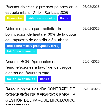
Puertas abiertas y preinscripciones en la
03/02/2026
escuela infantil Xinbili Xanbala 2026
Educación
tablón de anuncios
Bando
Abierto el plazo para solicitar la
02/02/2026
bonificación de hasta el 90% de la cuota
del impuesto de contribución urbana
Info económica y presupuest. (art 8)
tablón de anuncios
Anuncio BON: Aprobación de
30/01/2026
remuneraciones a favor de los cargos
electos del Ayuntamiento
tablón de anuncios
Bando
Resolución de alcaldía: CONTRATO DE
27/01/2026
CONCESIÓN DE SERVICIOS PARA LA
GESTIÓN DEL PARQUE MICOLÓGICO