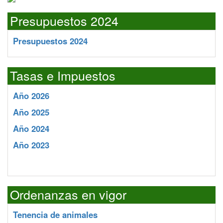
Presupuestos 2024
Presupuestos 2024
Tasas e Impuestos
Año 2026
Año 2025
Año 2024
Año 2023
Ordenanzas en vigor
Tenencia de animales