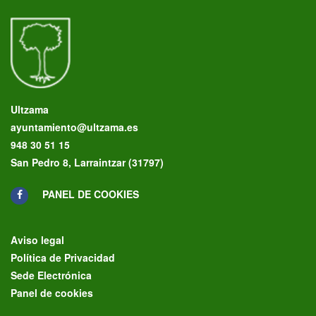
Ultzama
ayuntamiento@ultzama.es
948 30 51 15
San Pedro 8, Larraintzar (31797)
PANEL DE COOKIES
Aviso legal
Política de Privacidad
Sede Electrónica
Panel de cookies