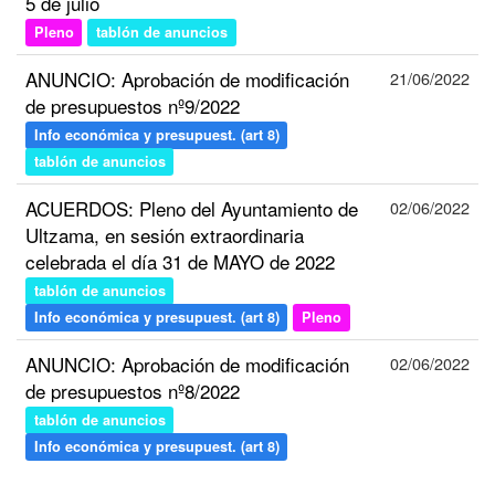
5 de julio
Pleno
tablón de anuncios
ANUNCIO: Aprobación de modificación
21/06/2022
de presupuestos nº9/2022
Info económica y presupuest. (art 8)
tablón de anuncios
ACUERDOS: Pleno del Ayuntamiento de
02/06/2022
Ultzama, en sesión extraordinaria
celebrada el día 31 de MAYO de 2022
tablón de anuncios
Info económica y presupuest. (art 8)
Pleno
ANUNCIO: Aprobación de modificación
02/06/2022
de presupuestos nº8/2022
tablón de anuncios
Info económica y presupuest. (art 8)