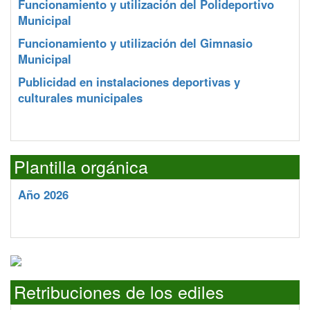
Funcionamiento y utilización del Polideportivo
Municipal
Funcionamiento y utilización del Gimnasio
Municipal
Publicidad en instalaciones deportivas y
culturales municipales
Plantilla orgánica
Año 2026
Retribuciones de los ediles