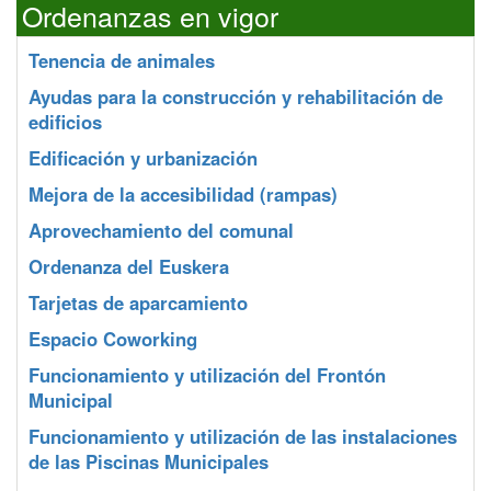
Ordenanzas en vigor
Tenencia de animales
Ayudas para la construcción y rehabilitación de
edificios
Edificación y urbanización
Mejora de la accesibilidad (rampas)
Aprovechamiento del comunal
Ordenanza del Euskera
Tarjetas de aparcamiento
Espacio Coworking
Funcionamiento y utilización del Frontón
Municipal
Funcionamiento y utilización de las instalaciones
de las Piscinas Municipales