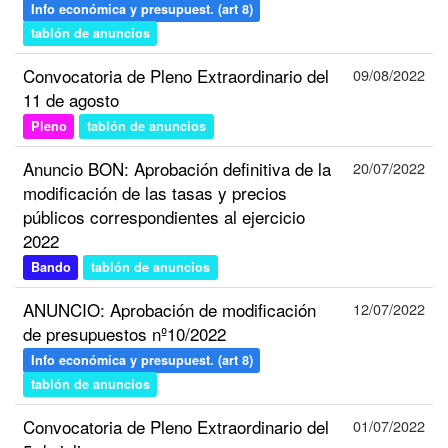
Info económica y presupuest. (art 8)
tablón de anuncios
Convocatoria de Pleno Extraordinario del
09/08/2022
11 de agosto
Pleno
tablón de anuncios
Anuncio BON: Aprobación definitiva de la
20/07/2022
modificación de las tasas y precios
públicos correspondientes al ejercicio
2022
Bando
tablón de anuncios
ANUNCIO: Aprobación de modificación
12/07/2022
de presupuestos nº10/2022
Info económica y presupuest. (art 8)
tablón de anuncios
Convocatoria de Pleno Extraordinario del
01/07/2022