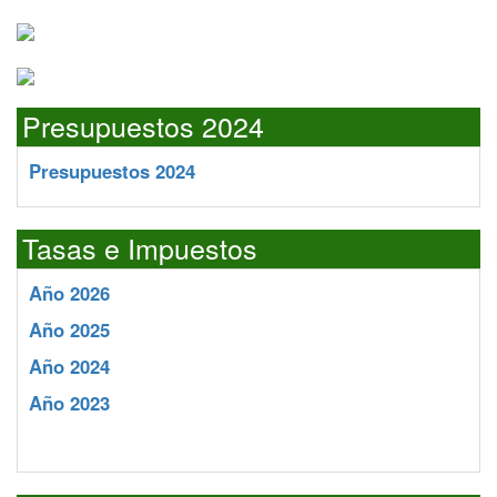
Presupuestos 2024
Presupuestos 2024
Tasas e Impuestos
Año 2026
Año 2025
Año 2024
Año 2023