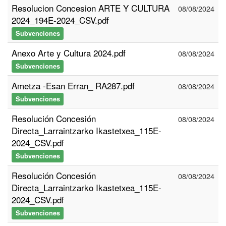
Resolucion Concesion ARTE Y CULTURA
08/08/2024
2024_194E-2024_CSV.pdf
Subvenciones
Anexo Arte y Cultura 2024.pdf
08/08/2024
Subvenciones
Ametza -Esan Erran_ RA287.pdf
08/08/2024
Subvenciones
Resolución Concesión
08/08/2024
Directa_Larraintzarko Ikastetxea_115E-
2024_CSV.pdf
Subvenciones
Resolución Concesión
08/08/2024
Directa_Larraintzarko Ikastetxea_115E-
2024_CSV.pdf
Subvenciones