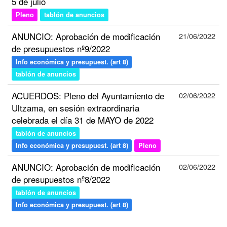
5 de julio
Pleno
tablón de anuncios
ANUNCIO: Aprobación de modificación
21/06/2022
de presupuestos nº9/2022
Info económica y presupuest. (art 8)
tablón de anuncios
ACUERDOS: Pleno del Ayuntamiento de
02/06/2022
Ultzama, en sesión extraordinaria
celebrada el día 31 de MAYO de 2022
tablón de anuncios
Info económica y presupuest. (art 8)
Pleno
ANUNCIO: Aprobación de modificación
02/06/2022
de presupuestos nº8/2022
tablón de anuncios
Info económica y presupuest. (art 8)