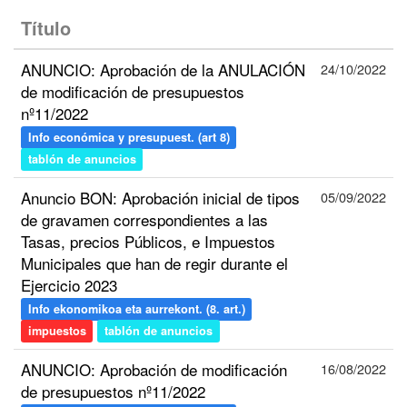
Título
ANUNCIO: Aprobación de la ANULACIÓN
24/10/2022
de modificación de presupuestos
nº11/2022
Info económica y presupuest. (art 8)
tablón de anuncios
Anuncio BON: Aprobación inicial de tipos
05/09/2022
de gravamen correspondientes a las
Tasas, precios Públicos, e Impuestos
Municipales que han de regir durante el
Ejercicio 2023
Info ekonomikoa eta aurrekont. (8. art.)
impuestos
tablón de anuncios
ANUNCIO: Aprobación de modificación
16/08/2022
de presupuestos nº11/2022