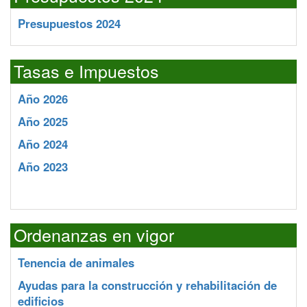
Presupuestos 2024
Tasas e Impuestos
Año 2026
Año 2025
Año 2024
Año 2023
Ordenanzas en vigor
Tenencia de animales
Ayudas para la construcción y rehabilitación de
edificios