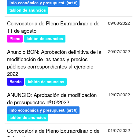
Info económica y presupuest. (art 8)
tablón de anuncios
Convocatoria de Pleno Extraordinario del
09/08/2022
11 de agosto
Pleno
tablón de anuncios
Anuncio BON: Aprobación definitiva de la
20/07/2022
modificación de las tasas y precios
públicos correspondientes al ejercicio
2022
Bando
tablón de anuncios
ANUNCIO: Aprobación de modificación
12/07/2022
de presupuestos nº10/2022
Info económica y presupuest. (art 8)
tablón de anuncios
Convocatoria de Pleno Extraordinario del
01/07/2022