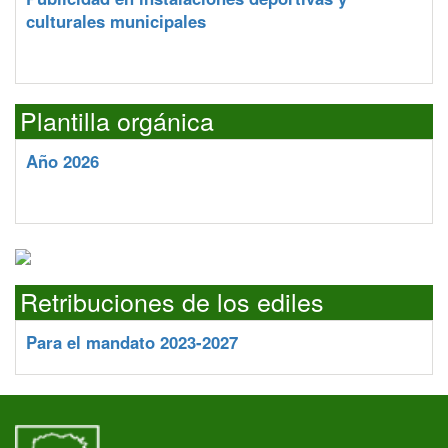
culturales municipales
Plantilla orgánica
Año 2026
Retribuciones de los ediles
Para el mandato 2023-2027