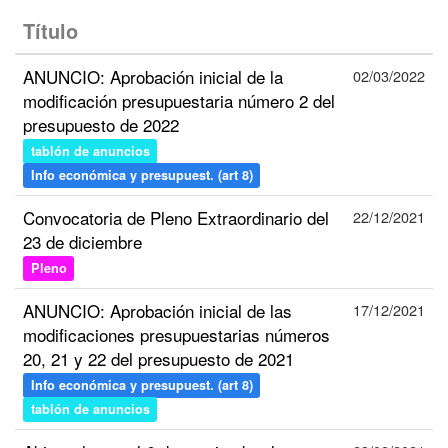
Título
ANUNCIO: Aprobación inicial de la
02/03/2022
modificación presupuestaria número 2 del
presupuesto de 2022
tablón de anuncios
Info económica y presupuest. (art 8)
Convocatoria de Pleno Extraordinario del
22/12/2021
23 de diciembre
Pleno
ANUNCIO: Aprobación inicial de las
17/12/2021
modificaciones presupuestarias números
20, 21 y 22 del presupuesto de 2021
Info económica y presupuest. (art 8)
tablón de anuncios