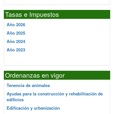
Tasas e Impuestos
Año 2026
Año 2025
Año 2024
Año 2023
Ordenanzas en vigor
Tenencia de animales
Ayudas para la construcción y rehabilitación de
edificios
Edificación y urbanización