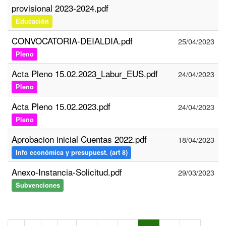
provisional 2023-2024.pdf
Educación
CONVOCATORIA-DEIALDIA.pdf
25/04/2023
Pleno
Acta Pleno 15.02.2023_Labur_EUS.pdf
24/04/2023
Pleno
Acta Pleno 15.02.2023.pdf
24/04/2023
Pleno
Aprobacion inicial Cuentas 2022.pdf
18/04/2023
Info económica y presupuest. (art 8)
Anexo-Instancia-Solicitud.pdf
29/03/2023
Subvenciones