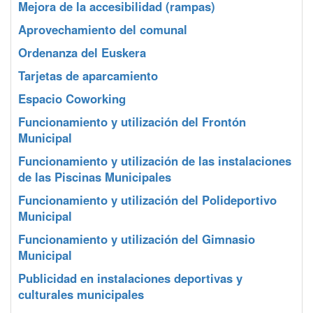
Mejora de la accesibilidad (rampas)
Aprovechamiento del comunal
Ordenanza del Euskera
Tarjetas de aparcamiento
Espacio Coworking
Funcionamiento y utilización del Frontón
Municipal
Funcionamiento y utilización de las instalaciones
de las Piscinas Municipales
Funcionamiento y utilización del Polideportivo
Municipal
Funcionamiento y utilización del Gimnasio
Municipal
Publicidad en instalaciones deportivas y
culturales municipales