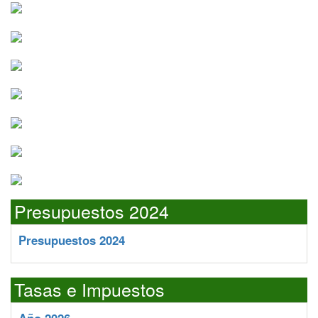
Presupuestos 2024
Presupuestos 2024
Tasas e Impuestos