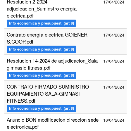
Resolucion 2-2024
17/04/2024
adjudicacion_Suminstro energía
eléctrica.pdf
Info económica y presupuest. (art 8)
Contrato energía eléctrica GOIENER
17/04/2024
S.COOP.pdf
Info económica y presupuest. (art 8)
Resolucion 14-2024 de adjudicacion_Sala
17/04/2024
gimnasio fitness.pdf
Info económica y presupuest. (art 8)
CONTRATO FIRMADO SUMINISTRO
17/04/2024
EQUIPAMIENTO SALA-GIMNASI
FITNESS.pdf
Info económica y presupuest. (art 8)
Anuncio BON modificacion direccion sede
16/04/2024
electronica.pdf