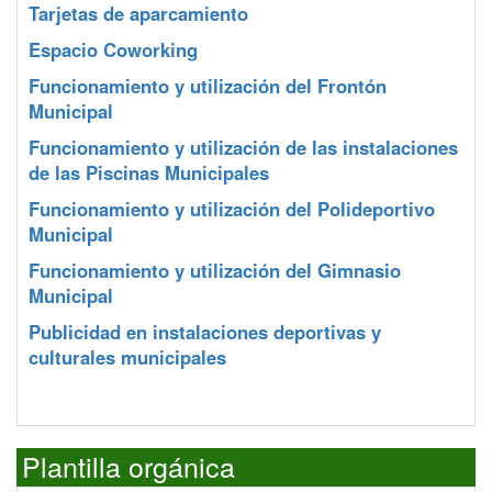
Tarjetas de aparcamiento
Espacio Coworking
Funcionamiento y utilización del Frontón
Municipal
Funcionamiento y utilización de las instalaciones
de las Piscinas Municipales
Funcionamiento y utilización del Polideportivo
Municipal
Funcionamiento y utilización del Gimnasio
Municipal
Publicidad en instalaciones deportivas y
culturales municipales
Plantilla orgánica