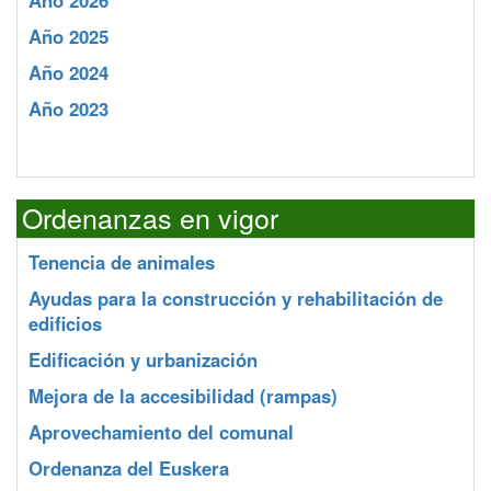
Año 2026
Año 2025
Año 2024
Año 2023
Ordenanzas en vigor
Tenencia de animales
Ayudas para la construcción y rehabilitación de
edificios
Edificación y urbanización
Mejora de la accesibilidad (rampas)
Aprovechamiento del comunal
Ordenanza del Euskera