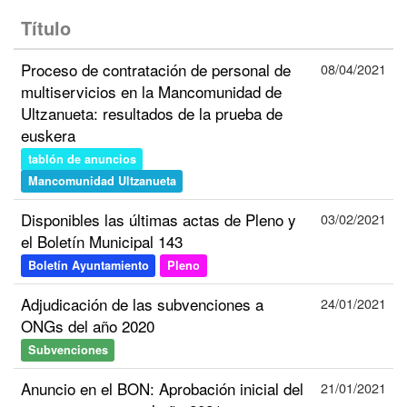
Título
Proceso de contratación de personal de
08/04/2021
multiservicios en la Mancomunidad de
Ultzanueta: resultados de la prueba de
euskera
tablón de anuncios
Mancomunidad Ultzanueta
Disponibles las últimas actas de Pleno y
03/02/2021
el Boletín Municipal 143
Boletín Ayuntamiento
Pleno
Adjudicación de las subvenciones a
24/01/2021
ONGs del año 2020
Subvenciones
Anuncio en el BON: Aprobación inicial del
21/01/2021