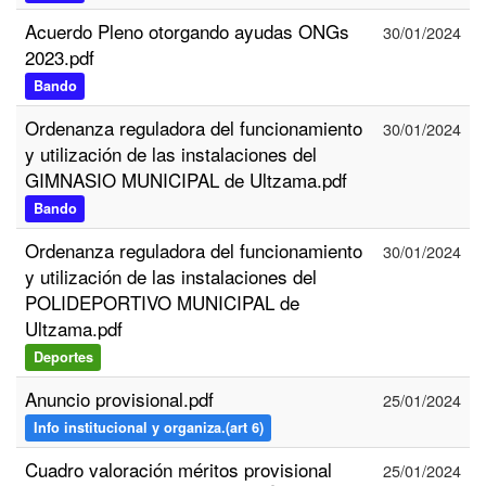
Acuerdo Pleno otorgando ayudas ONGs
30/01/2024
2023.pdf
Bando
Ordenanza reguladora del funcionamiento
30/01/2024
y utilización de las instalaciones del
GIMNASIO MUNICIPAL de Ultzama.pdf
Bando
Ordenanza reguladora del funcionamiento
30/01/2024
y utilización de las instalaciones del
POLIDEPORTIVO MUNICIPAL de
Ultzama.pdf
Deportes
Anuncio provisional.pdf
25/01/2024
Info institucional y organiza.(art 6)
Cuadro valoración méritos provisional
25/01/2024