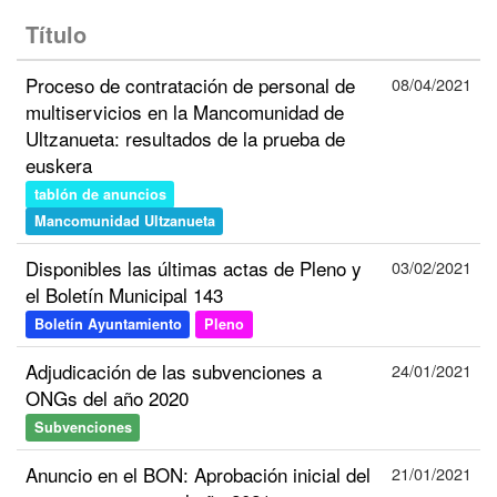
Título
Proceso de contratación de personal de
08/04/2021
multiservicios en la Mancomunidad de
Ultzanueta: resultados de la prueba de
euskera
tablón de anuncios
Mancomunidad Ultzanueta
Disponibles las últimas actas de Pleno y
03/02/2021
el Boletín Municipal 143
Boletín Ayuntamiento
Pleno
Adjudicación de las subvenciones a
24/01/2021
ONGs del año 2020
Subvenciones
Anuncio en el BON: Aprobación inicial del
21/01/2021