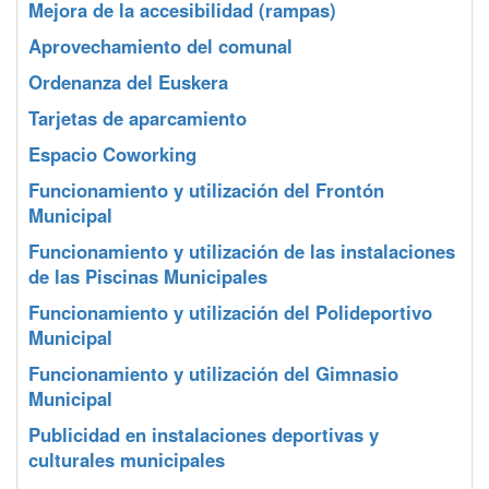
Mejora de la accesibilidad (rampas)
Aprovechamiento del comunal
Ordenanza del Euskera
Tarjetas de aparcamiento
Espacio Coworking
Funcionamiento y utilización del Frontón
Municipal
Funcionamiento y utilización de las instalaciones
de las Piscinas Municipales
Funcionamiento y utilización del Polideportivo
Municipal
Funcionamiento y utilización del Gimnasio
Municipal
Publicidad en instalaciones deportivas y
culturales municipales