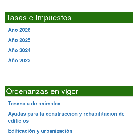
Tasas e Impuestos
Año 2026
Año 2025
Año 2024
Año 2023
Ordenanzas en vigor
Tenencia de animales
Ayudas para la construcción y rehabilitación de
edificios
Edificación y urbanización