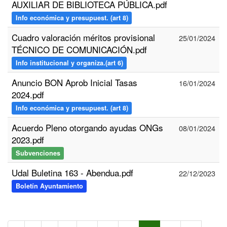
AUXILIAR DE BIBLIOTECA PÚBLICA.pdf
Info económica y presupuest. (art 8)
Cuadro valoración méritos provisional
25/01/2024
TÉCNICO DE COMUNICACIÓN.pdf
Info institucional y organiza.(art 6)
Anuncio BON Aprob Inicial Tasas
16/01/2024
2024.pdf
Info económica y presupuest. (art 8)
Acuerdo Pleno otorgando ayudas ONGs
08/01/2024
2023.pdf
Subvenciones
Udal Buletina 163 - Abendua.pdf
22/12/2023
Boletín Ayuntamiento