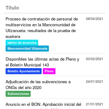
Título
Proceso de contratación de personal de
08/04/2021
multiservicios en la Mancomunidad de
Ultzanueta: resultados de la prueba de
euskera
tablón de anuncios
Mancomunidad Ultzanueta
Disponibles las últimas actas de Pleno y
03/02/2021
el Boletín Municipal 143
Boletín Ayuntamiento
Pleno
Adjudicación de las subvenciones a
24/01/2021
ONGs del año 2020
Subvenciones
Anuncio en el BON: Aprobación inicial del
21/01/2021