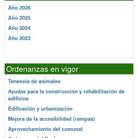
Año 2026
Año 2025
Año 2024
Año 2023
Ordenanzas en vigor
Tenencia de animales
Ayudas para la construcción y rehabilitación de
edificios
Edificación y urbanización
Mejora de la accesibilidad (rampas)
Aprovechamiento del comunal