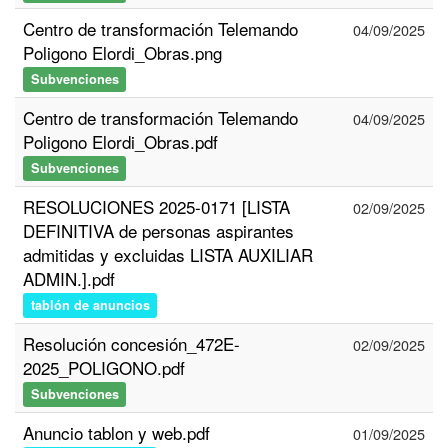
Centro de transformación Telemando
04/09/2025
Poligono Elordi_Obras.png
Subvenciones
Centro de transformación Telemando
04/09/2025
Poligono Elordi_Obras.pdf
Subvenciones
RESOLUCIONES 2025-0171 [LISTA
02/09/2025
DEFINITIVA de personas aspirantes
admitidas y excluidas LISTA AUXILIAR
ADMIN.].pdf
tablón de anuncios
Resolución concesión_472E-
02/09/2025
2025_POLIGONO.pdf
Subvenciones
Anuncio tablon y web.pdf
01/09/2025