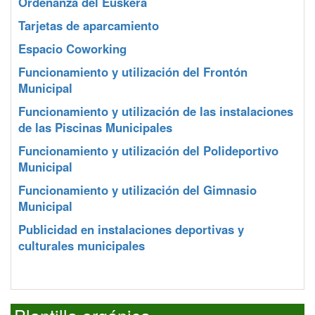
Ordenanza del Euskera
Tarjetas de aparcamiento
Espacio Coworking
Funcionamiento y utilización del Frontón
Municipal
Funcionamiento y utilización de las instalaciones
de las Piscinas Municipales
Funcionamiento y utilización del Polideportivo
Municipal
Funcionamiento y utilización del Gimnasio
Municipal
Publicidad en instalaciones deportivas y
culturales municipales