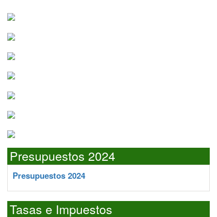
Presupuestos 2024
Presupuestos 2024
Tasas e Impuestos