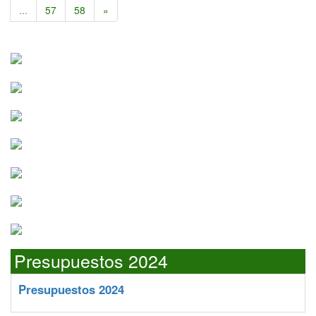
...
57
58
»
Presupuestos 2024
Presupuestos 2024