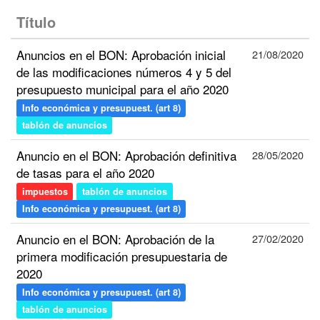
Título
Anuncios en el BON: Aprobación inicial
21/08/2020
de las modificaciones números 4 y 5 del
presupuesto municipal para el año 2020
Info económica y presupuest. (art 8)
tablón de anuncios
Anuncio en el BON: Aprobación definitiva
28/05/2020
de tasas para el año 2020
impuestos
tablón de anuncios
Info económica y presupuest. (art 8)
Anuncio en el BON: Aprobación de la
27/02/2020
primera modificación presupuestaria de
2020
Info económica y presupuest. (art 8)
tablón de anuncios