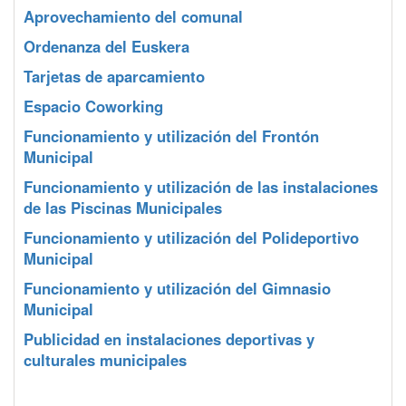
Aprovechamiento del comunal
Ordenanza del Euskera
Tarjetas de aparcamiento
Espacio Coworking
Funcionamiento y utilización del Frontón
Municipal
Funcionamiento y utilización de las instalaciones
de las Piscinas Municipales
Funcionamiento y utilización del Polideportivo
Municipal
Funcionamiento y utilización del Gimnasio
Municipal
Publicidad en instalaciones deportivas y
culturales municipales