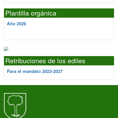
Plantilla orgánica
Año 2026
Retribuciones de los ediles
Para el mandato 2023-2027