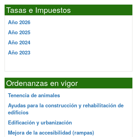
Tasas e Impuestos
Año 2026
Año 2025
Año 2024
Año 2023
Ordenanzas en vigor
Tenencia de animales
Ayudas para la construcción y rehabilitación de
edificios
Edificación y urbanización
Mejora de la accesibilidad (rampas)