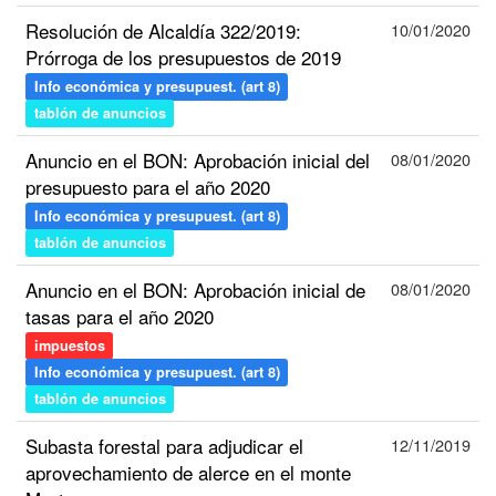
Resolución de Alcaldía 322/2019:
10/01/2020
Prórroga de los presupuestos de 2019
Info económica y presupuest. (art 8)
tablón de anuncios
Anuncio en el BON: Aprobación inicial del
08/01/2020
presupuesto para el año 2020
Info económica y presupuest. (art 8)
tablón de anuncios
Anuncio en el BON: Aprobación inicial de
08/01/2020
tasas para el año 2020
impuestos
Info económica y presupuest. (art 8)
tablón de anuncios
Subasta forestal para adjudicar el
12/11/2019
aprovechamiento de alerce en el monte