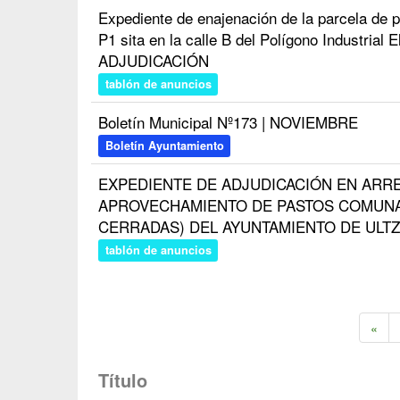
Expediente de enajenación de la parcela de p
P1 sita en la calle B del Polígono Industria
ADJUDICACIÓN
tablón de anuncios
Boletín Municipal Nº173 | NOVIEMBRE
Boletín Ayuntamiento
EXPEDIENTE DE ADJUDICACIÓN EN ARR
APROVECHAMIENTO DE PASTOS COMUNA
CERRADAS) DEL AYUNTAMIENTO DE ULTZ
tablón de anuncios
«
Título