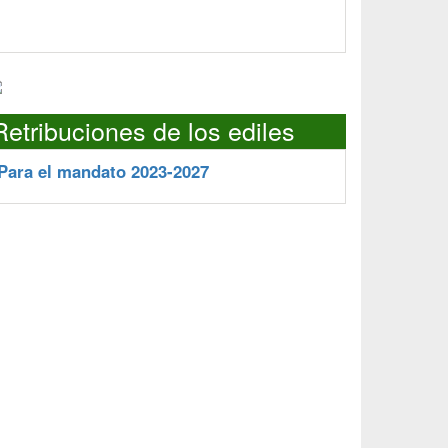
Retribuciones de los ediles
Para el mandato 2023-2027