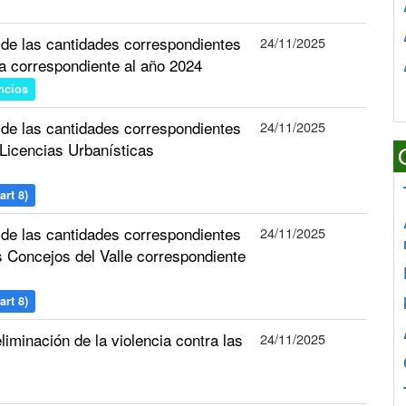
 de las cantidades correspondientes
24/11/2025
ma correspondiente al año 2024
ncios
 de las cantidades correspondientes
24/11/2025
 Licencias Urbanísticas
art 8)
 de las cantidades correspondientes
24/11/2025
s Concejos del Valle correspondiente
art 8)
liminación de la violencia contra las
24/11/2025