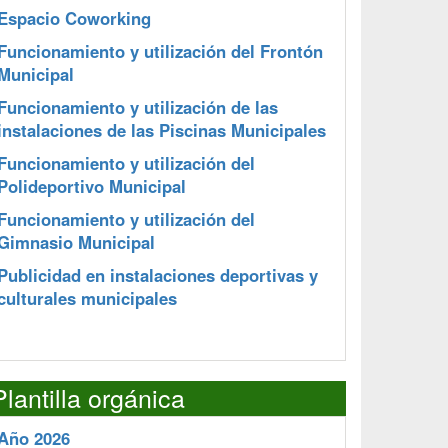
Espacio Coworking
Funcionamiento y utilización del Frontón
Municipal
Funcionamiento y utilización de las
instalaciones de las Piscinas Municipales
Funcionamiento y utilización del
Polideportivo Municipal
Funcionamiento y utilización del
Gimnasio Municipal
Publicidad en instalaciones deportivas y
culturales municipales
Plantilla orgánica
Año 2026