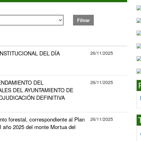
Filtrar
 INSTITUCIONAL DEL DÍA
26/11/2025
ENDAMIENTO DEL
26/11/2025
LES DEL AYUNTAMIENTO DE
ADJUDICACIÓN DEFINITIVA
to forestal, correspondiente al Plan
26/11/2025
l año 2025 del monte Mortua del