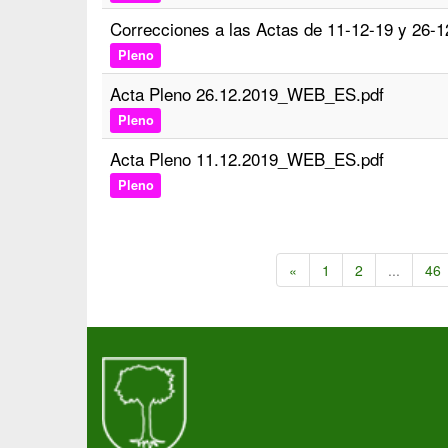
Correcciones a las Actas de 11-12-19 y 26-1
Pleno
Acta Pleno 26.12.2019_WEB_ES.pdf
Pleno
Acta Pleno 11.12.2019_WEB_ES.pdf
Pleno
«
1
2
...
46