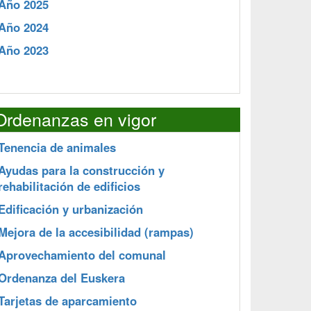
Año 2025
Año 2024
Año 2023
Ordenanzas en vigor
Tenencia de animales
Ayudas para la construcción y
rehabilitación de edificios
Edificación y urbanización
Mejora de la accesibilidad (rampas)
Aprovechamiento del comunal
Ordenanza del Euskera
Tarjetas de aparcamiento