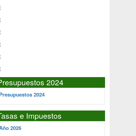
Presupuestos 2024
Presupuestos 2024
Tasas e Impuestos
Año 2026