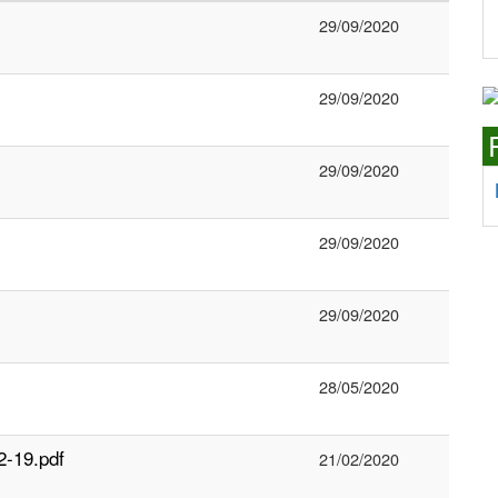
29/09/2020
29/09/2020
29/09/2020
29/09/2020
29/09/2020
28/05/2020
2-19.pdf
21/02/2020