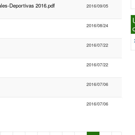
es-Deportivas 2016.pdf
2016/09/05
2016/08/24
2016/07/22
2016/07/22
2016/07/06
2016/07/06