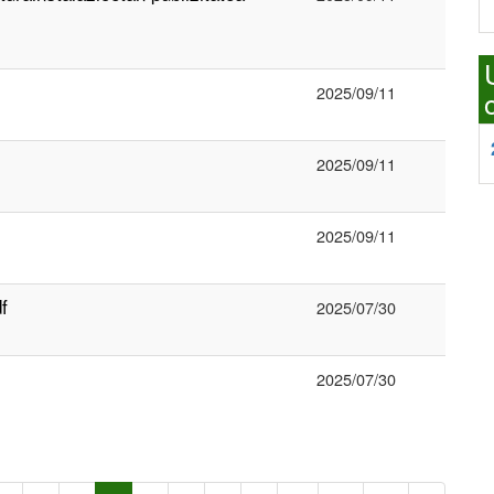
2025/09/11
2025/09/11
2025/09/11
f
2025/07/30
2025/07/30