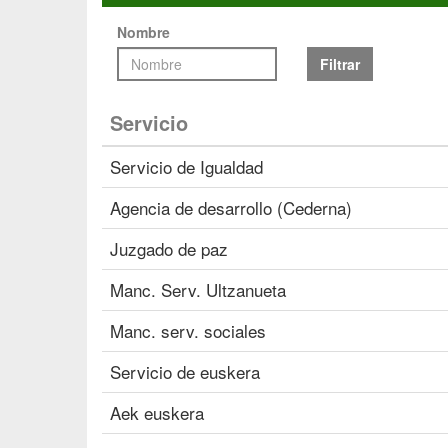
Nombre
Filtrar
Servicio
Servicio de Igualdad
Agencia de desarrollo (Cederna)
Juzgado de paz
Manc. Serv. Ultzanueta
Manc. serv. sociales
Servicio de euskera
Aek euskera