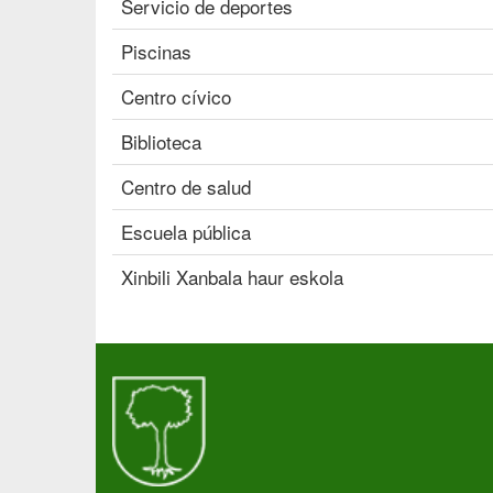
Servicio de deportes
Piscinas
Centro cívico
Biblioteca
Centro de salud
Escuela pública
Xinbili Xanbala haur eskola