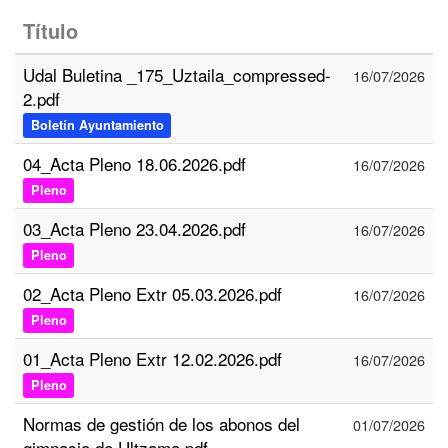
Título
Udal Buletina _175_Uztaila_compressed-
16/07/2026
2.pdf
Boletín Ayuntamiento
04_Acta Pleno 18.06.2026.pdf
16/07/2026
Pleno
03_Acta Pleno 23.04.2026.pdf
16/07/2026
Pleno
02_Acta Pleno Extr 05.03.2026.pdf
16/07/2026
Pleno
01_Acta Pleno Extr 12.02.2026.pdf
16/07/2026
Pleno
Normas de gestión de los abonos del
01/07/2026
gimnasio de Ultzama.pdf