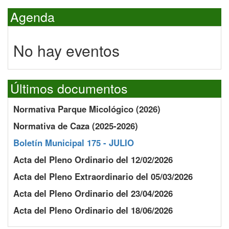
Agenda
No hay eventos
Últimos documentos
Normativa Parque Micológico (2026)
Normativa de Caza (2025-2026)
Boletín Municipal 175 - JULIO
Acta del Pleno Ordinario del 12/02/2026
Acta del Pleno Extraordinario del 05/03/2026
Acta del Pleno Ordinario del 23/04/2026
Acta del Pleno Ordinario del 18/06/2026