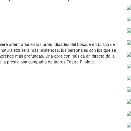
ere adentrarse en las profundidades del bosque en busca de
naturaleza será más misteriosa, los personajes con los que se
aprende más profundas. Una obra con música en directo de la
 la prestigiosa compañía de títeres Teatro Firulete.