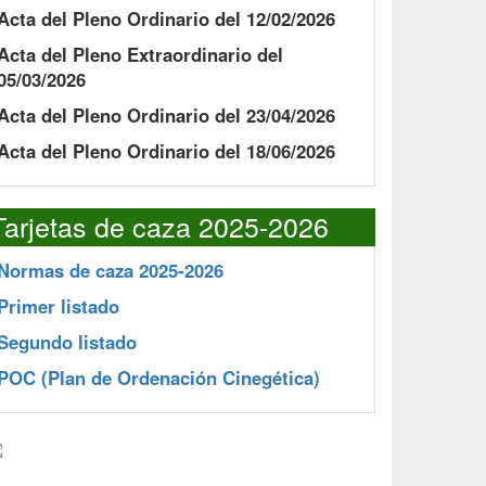
Acta del Pleno Ordinario del 12/02/2026
Acta del Pleno Extraordinario del
05/03/2026
Acta del Pleno Ordinario del 23/04/2026
Acta del Pleno Ordinario del 18/06/2026
Tarjetas de caza 2025-2026
Normas de caza 2025-2026
Primer listado
Segundo listado
POC
(Plan de Ordenación Cinegética)