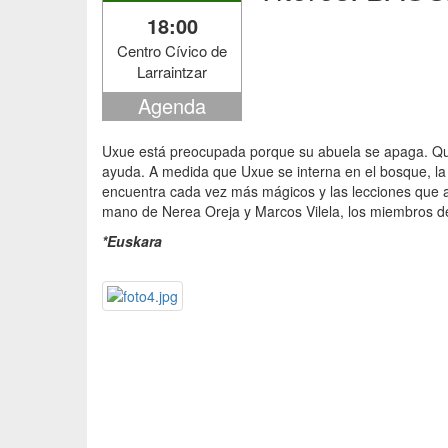
18:00
Centro Cívico de
Larraintzar
Agenda
Uxue está preocupada porque su abuela se apaga. Qui
ayuda. A medida que Uxue se interna en el bosque, la 
encuentra cada vez más mágicos y las lecciones que 
mano de Nerea Oreja y Marcos Vilela, los miembros de
*Euskara