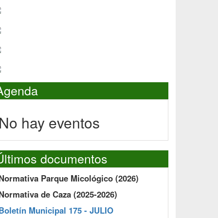
Agenda
No hay eventos
Últimos documentos
Normativa Parque Micológico (2026)
Normativa de Caza (2025-2026)
Boletín Municipal 175 - JULIO