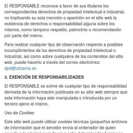
El RESPONSABLE reconoce a favor de sus titulares los
correspondientes derechos de propiedad intelectual e industrial,
no implicando su sola mención o aparición en el sitio web la
existencia de derechos o responsabilidad alguna sobre los
mismos, como tampoco respaldo, patrocinio o recomendación
por parte del mismo.
Para realizar cualquier tipo de observación respecto a posibles
incumplimientos de los derechos de propiedad intelectual o
industrial, así como sobre cualquiera de los contenidos del sitio
web, puede hacerlo a través del correo electrónico
dpd@ultzama.es
3. EXENCIÓN DE RESPONSABILIDADES
El RESPONSABLE se exime de cualquier tipo de responsabilidad
derivada de la información publicada en su sitio web siempre que
esta información haya sido manipulada o introducida por un
tercero ajeno al mismo.
Uso de
Cookies
Este sitio web puede utilizar
cookies
técnicas (pequeños archivos
de información que el servidor envía al ordenador de quien