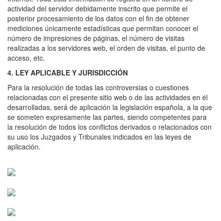
actividad del servidor debidamente inscrito que permite el
posterior procesamiento de los datos con el fin de obtener
mediciones únicamente estadísticas que permitan conocer el
número de impresiones de páginas, el número de visitas
realizadas a los servidores web, el orden de visitas, el punto de
acceso, etc.
4. LEY APLICABLE Y JURISDICCIÓN
Para la resolución de todas las controversias o cuestiones
relacionadas con el presente sitio web o de las actividades en él
desarrolladas, será de aplicación la legislación española, a la que
se someten expresamente las partes, siendo competentes para
la resolución de todos los conflictos derivados o relacionados con
su uso los Juzgados y Tribunales indicados en las leyes de
aplicación.