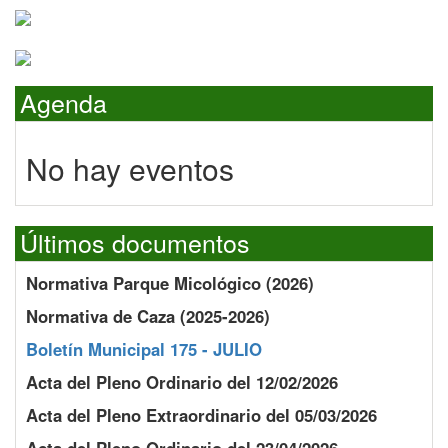
Agenda
No hay eventos
Últimos documentos
Normativa Parque Micológico (2026)
Normativa de Caza (2025-2026)
Boletín Municipal 175 - JULIO
Acta del Pleno Ordinario del 12/02/2026
Acta del Pleno Extraordinario del 05/03/2026