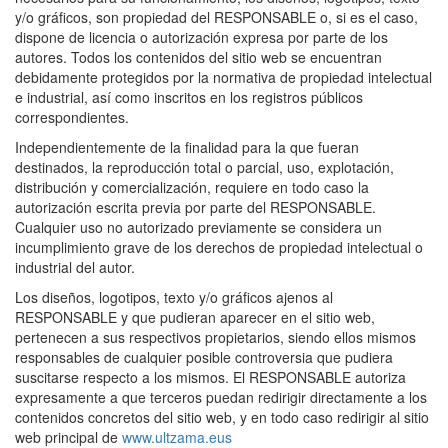
y/o gráficos, son propiedad del RESPONSABLE o, si es el caso,
dispone de licencia o autorización expresa por parte de los
autores. Todos los contenidos del sitio web se encuentran
debidamente protegidos por la normativa de propiedad intelectual
e industrial, así como inscritos en los registros públicos
correspondientes.
Independientemente de la finalidad para la que fueran
destinados, la reproducción total o parcial, uso, explotación,
distribución y comercialización, requiere en todo caso la
autorización escrita previa por parte del RESPONSABLE.
Cualquier uso no autorizado previamente se considera un
incumplimiento grave de los derechos de propiedad intelectual o
industrial del autor.
Los diseños, logotipos, texto y/o gráficos ajenos al
RESPONSABLE y que pudieran aparecer en el sitio web,
pertenecen a sus respectivos propietarios, siendo ellos mismos
responsables de cualquier posible controversia que pudiera
suscitarse respecto a los mismos. El RESPONSABLE autoriza
expresamente a que terceros puedan redirigir directamente a los
contenidos concretos del sitio web, y en todo caso redirigir al sitio
web principal de
www.ultzama.eus