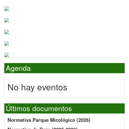
Agenda
No hay eventos
Últimos documentos
Normativa Parque Micológico (2026)