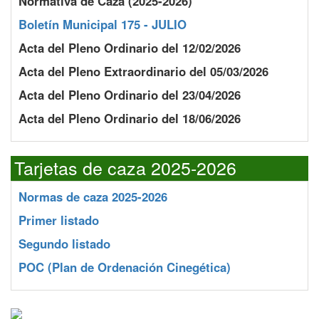
Normativa de Caza (2025-2026)
Boletín Municipal 175 - JULIO
Acta del Pleno Ordinario del 12/02/2026
Acta del Pleno Extraordinario del 05/03/2026
Acta del Pleno Ordinario del 23/04/2026
Acta del Pleno Ordinario del 18/06/2026
Tarjetas de caza 2025-2026
Normas de caza 2025-2026
Primer listado
Segundo listado
POC
(Plan de Ordenación Cinegética)