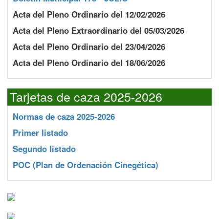
Acta del Pleno Ordinario del 12/02/2026
Acta del Pleno Extraordinario del 05/03/2026
Acta del Pleno Ordinario del 23/04/2026
Acta del Pleno Ordinario del 18/06/2026
Tarjetas de caza 2025-2026
Normas de caza 2025-2026
Primer listado
Segundo listado
POC
(Plan de Ordenación Cinegética)