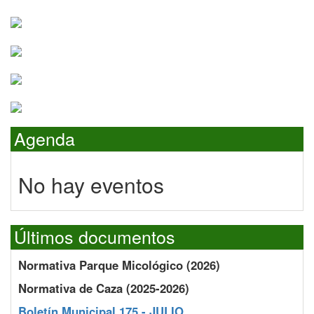
Agenda
No hay eventos
Últimos documentos
Normativa Parque Micológico (2026)
Normativa de Caza (2025-2026)
Boletín Municipal 175 - JULIO