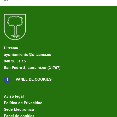
Ultzama
ayuntamiento@ultzama.es
948 30 51 15
San Pedro 8, Larraintzar (31797)
PANEL DE COOKIES
Aviso legal
Política de Privacidad
Sede Electrónica
Panel de cookies