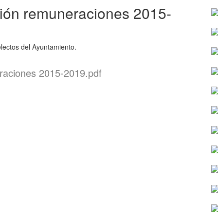
ión remuneraciones 2015-
lectos del Ayuntamiento.
raciones 2015-2019.pdf