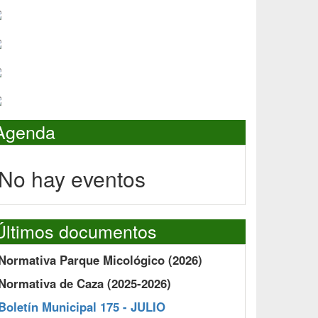
Agenda
No hay eventos
Últimos documentos
Normativa Parque Micológico (2026)
Normativa de Caza (2025-2026)
Boletín Municipal 175 - JULIO