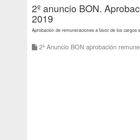
2º anuncio BON. Aprobac
2019
Aprobación de remuneraciones a favor de los cargos e
2º Anuncio BON aprobación remune