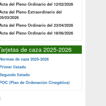
Acta del Pleno Ordinario del 12/02/2026
Acta del Pleno Extraordinario del
05/03/2026
Acta del Pleno Ordinario del 23/04/2026
Acta del Pleno Ordinario del 18/06/2026
Tarjetas de caza 2025-2026
Normas de caza 2025-2026
Primer listado
Segundo listado
POC
(Plan de Ordenación Cinegética)