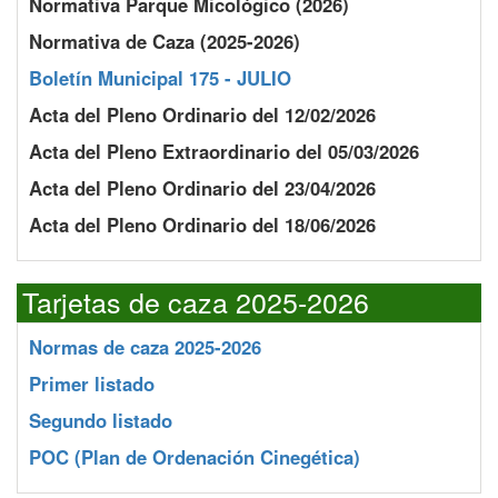
Normativa Parque Micológico (2026)
Normativa de Caza (2025-2026)
Boletín Municipal 175 - JULIO
Acta del Pleno Ordinario del 12/02/2026
Acta del Pleno Extraordinario del 05/03/2026
Acta del Pleno Ordinario del 23/04/2026
Acta del Pleno Ordinario del 18/06/2026
Tarjetas de caza 2025-2026
Normas de caza 2025-2026
Primer listado
Segundo listado
POC
(Plan de Ordenación Cinegética)