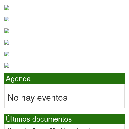
Agenda
No hay eventos
Últimos documentos