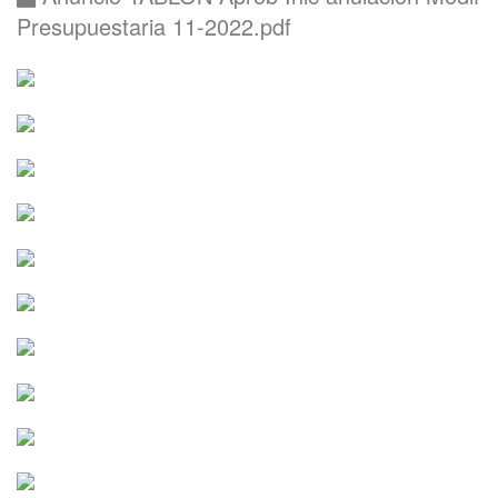
Presupuestaria 11-2022.pdf