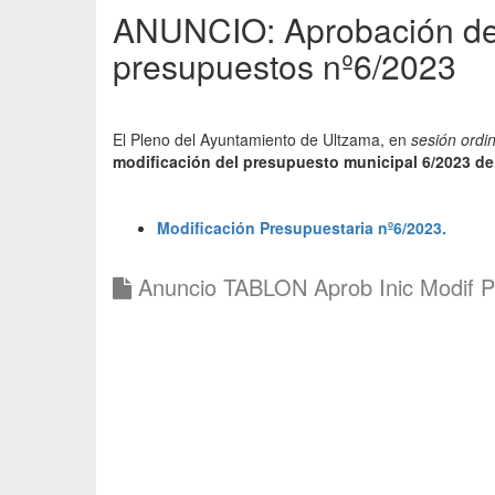
ANUNCIO: Aprobación de 
presupuestos nº6/2023
El Pleno del Ayuntamiento de Ultzama, en
sesión ordi
modificación del presupuesto municipal 6/2023 de
Modificación Presupuestaria nº6/2023.
Anuncio TABLON Aprob Inic Modif P