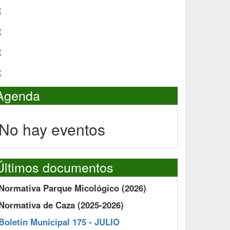
Agenda
No hay eventos
Últimos documentos
Normativa Parque Micológico (2026)
Normativa de Caza (2025-2026)
Boletín Municipal 175 - JULIO