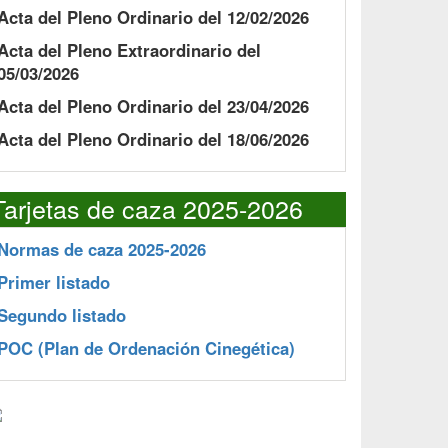
Acta del Pleno Ordinario del 12/02/2026
Acta del Pleno Extraordinario del
05/03/2026
Acta del Pleno Ordinario del 23/04/2026
Acta del Pleno Ordinario del 18/06/2026
Tarjetas de caza 2025-2026
Normas de caza 2025-2026
Primer listado
Segundo listado
POC
(Plan de Ordenación Cinegética)