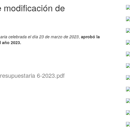
modificación de
naria celebrada el día 23 de marzo de 2023
,
aprobó la
l año 2023.
resupuestaria 6-2023.pdf