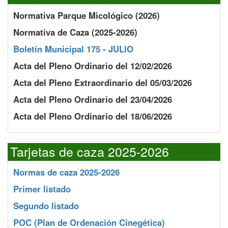
Normativa Parque Micológico (2026)
Normativa de Caza (2025-2026)
Boletín Municipal 175 - JULIO
Acta del Pleno Ordinario del 12/02/2026
Acta del Pleno Extraordinario del 05/03/2026
Acta del Pleno Ordinario del 23/04/2026
Acta del Pleno Ordinario del 18/06/2026
Tarjetas de caza 2025-2026
Normas de caza 2025-2026
Primer listado
Segundo listado
POC
(Plan de Ordenación Cinegética)