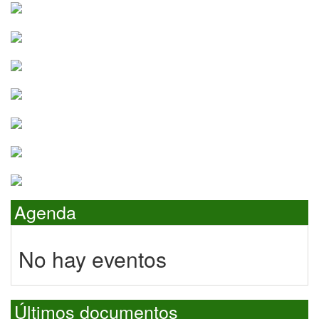
Agenda
No hay eventos
Últimos documentos