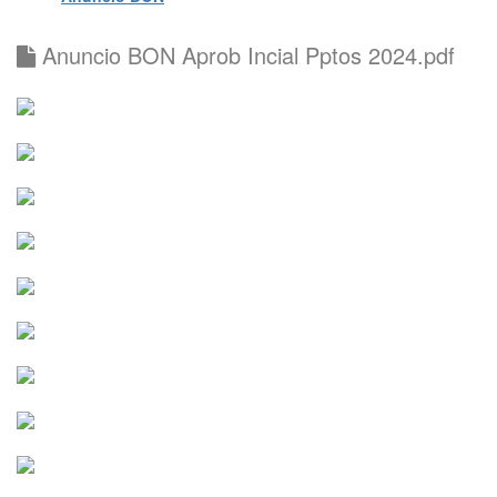
Anuncio BON Aprob Incial Pptos 2024.pdf