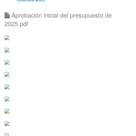
Aprobación inicial del presupuesto de
2025.pdf