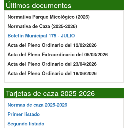
Últimos documentos
Normativa Parque Micológico (2026)
Normativa de Caza (2025-2026)
Boletín Municipal 175 - JULIO
Acta del Pleno Ordinario del 12/02/2026
Acta del Pleno Extraordinario del 05/03/2026
Acta del Pleno Ordinario del 23/04/2026
Acta del Pleno Ordinario del 18/06/2026
Tarjetas de caza 2025-2026
Normas de caza 2025-2026
Primer listado
Segundo listado