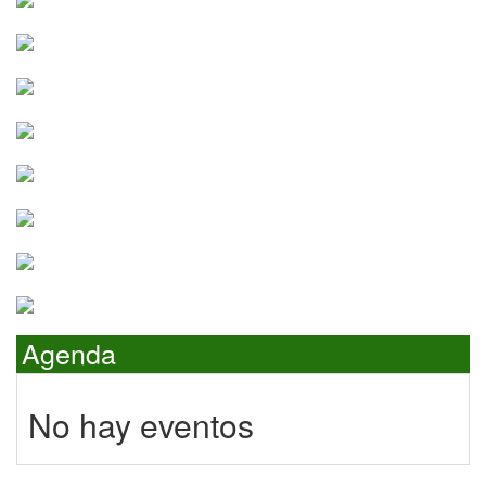
Agenda
No hay eventos