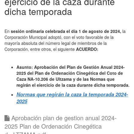
ejercicio de la caza durante
dicha temporada
En
sesión ordinaria celebrada el día 1 de agosto de 2024,
la
Corporación Municipal adoptó, con el voto favorable de la
mayoría absoluta del número legal de miembros de la
Corporación, entre otros, el siguiente
ACUERDO:
Asunto: Aprobación del Plan de Gestión Anual 2024-
2025 del Plan de Ordenación Cinegética del Coto de
Caza NA-10.206 de Ultzama y de las Normas que
regirán el eiercicio de la caza durante dicha temporada.
Normas que regirán la caza la temporada 2024-
2025
Aprobación plan de gestion anual 2024-
2025 Plan de Ordenación Cinegética