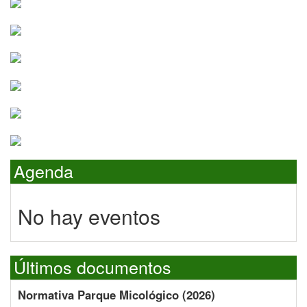
Agenda
No hay eventos
Últimos documentos
Normativa Parque Micológico (2026)