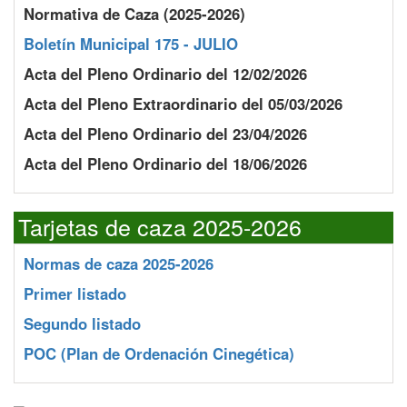
Normativa de Caza (2025-2026)
Boletín Municipal 175 - JULIO
Acta del Pleno Ordinario del 12/02/2026
Acta del Pleno Extraordinario del 05/03/2026
Acta del Pleno Ordinario del 23/04/2026
Acta del Pleno Ordinario del 18/06/2026
Tarjetas de caza 2025-2026
Normas de caza 2025-2026
Primer listado
Segundo listado
POC
(Plan de Ordenación Cinegética)