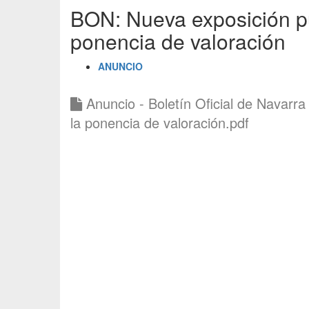
BON: Nueva exposición pú
ponencia de valoración
ANUNCIO
Anuncio - Boletín Oficial de Navarra 
la ponencia de valoración.pdf