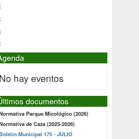
Agenda
No hay eventos
Últimos documentos
Normativa Parque Micológico (2026)
Normativa de Caza (2025-2026)
Boletín Municipal 175 - JULIO