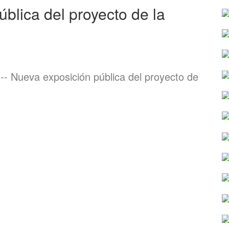
blica del proyecto de la
-- Nueva exposición pública del proyecto de