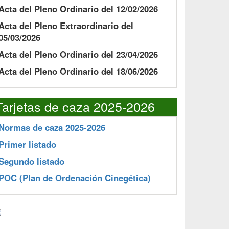
Acta del Pleno Ordinario del 12/02/2026
Acta del Pleno Extraordinario del
05/03/2026
Acta del Pleno Ordinario del 23/04/2026
Acta del Pleno Ordinario del 18/06/2026
Tarjetas de caza 2025-2026
Normas de caza 2025-2026
Primer listado
Segundo listado
POC
(Plan de Ordenación Cinegética)