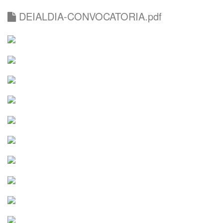
DEIALDIA-CONVOCATORIA.pdf