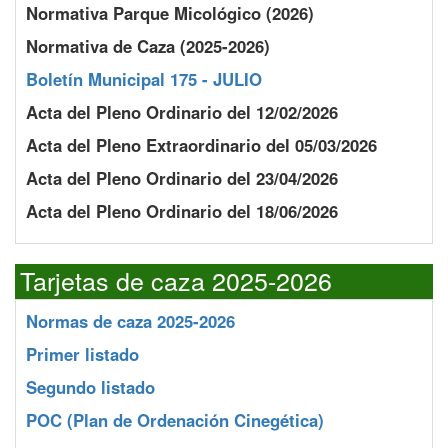
Normativa Parque Micológico (2026)
Normativa de Caza (2025-2026)
Boletín Municipal 175 - JULIO
Acta del Pleno Ordinario del 12/02/2026
Acta del Pleno Extraordinario del 05/03/2026
Acta del Pleno Ordinario del 23/04/2026
Acta del Pleno Ordinario del 18/06/2026
Tarjetas de caza 2025-2026
Normas de caza 2025-2026
Primer listado
Segundo listado
POC
(Plan de Ordenación Cinegética)