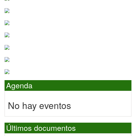
Agenda
No hay eventos
Últimos documentos