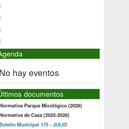
Agenda
No hay eventos
Últimos documentos
Normativa Parque Micológico (2026)
Normativa de Caza (2025-2026)
Boletín Municipal 175 - JULIO