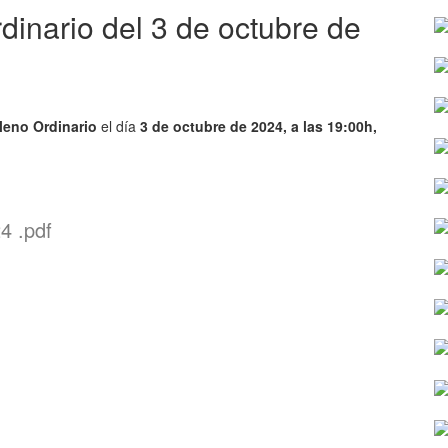
dinario del 3 de octubre de
leno Ordinario
el día
3 de octubre de 2024, a las 19:00h,
 .pdf