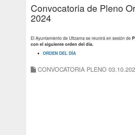
Convocatoria de Pleno Or
2024
El Ayuntamiento de Ultzama se reunirá en sesión de
P
con el siguiente orden del día.
ORDEN DEL DÍA
CONVOCATORIA PLENO 03.10.2024