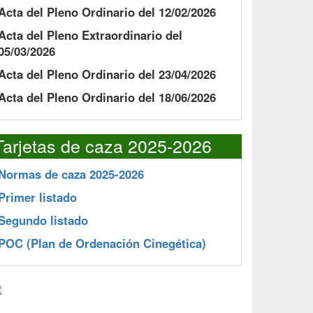
Acta del Pleno Ordinario del 12/02/2026
Acta del Pleno Extraordinario del
05/03/2026
Acta del Pleno Ordinario del 23/04/2026
Acta del Pleno Ordinario del 18/06/2026
Tarjetas de caza 2025-2026
Normas de caza 2025-2026
Primer listado
Segundo listado
POC
(Plan de Ordenación Cinegética)