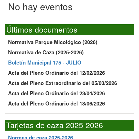
No hay eventos
Últimos documentos
Normativa Parque Micológico (2026)
Normativa de Caza (2025-2026)
Boletín Municipal 175 - JULIO
Acta del Pleno Ordinario del 12/02/2026
Acta del Pleno Extraordinario del 05/03/2026
Acta del Pleno Ordinario del 23/04/2026
Acta del Pleno Ordinario del 18/06/2026
Tarjetas de caza 2025-2026
Normas de caza 2025-2026