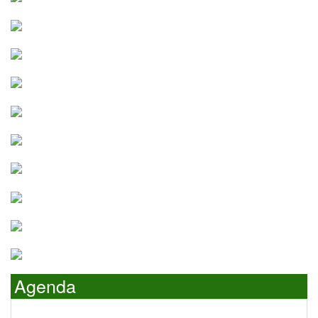
Agenda