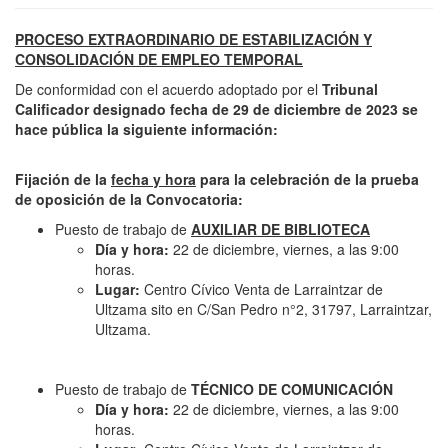
PROCESO EXTRAORDINARIO DE ESTABILIZACIÓN Y
CONSOLIDACIÓN DE EMPLEO TEMPORAL
De conformidad con el acuerdo adoptado por el
Tribunal
Calificador designado fecha de 29 de diciembre de 2023 se
hace pública la siguiente información:
Fijación de la
fecha y hora
para la celebración de la prueba
de oposición de la Convocatoria:
Puesto de trabajo de
AUXILIAR DE BIBLIOTECA
Día y hora:
22 de diciembre, viernes, a las 9:00
horas.
Lugar:
Centro Cívico Venta de Larraintzar de
Ultzama sito en C/San Pedro n°2, 31797, Larraintzar,
Ultzama.
Puesto de trabajo de
TÉCNICO DE COMUNICACIÓN
Día y hora:
22 de diciembre, viernes, a las 9:00
horas.