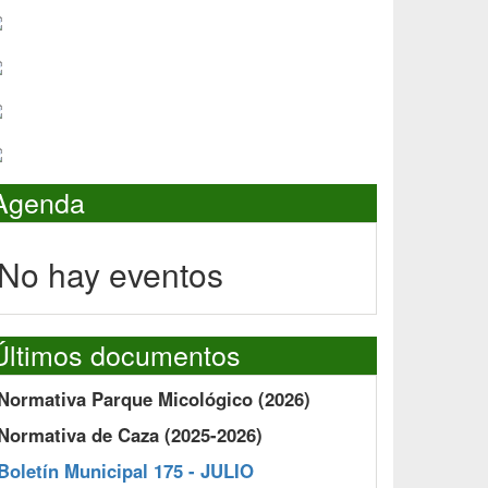
Agenda
No hay eventos
Últimos documentos
Normativa Parque Micológico (2026)
Normativa de Caza (2025-2026)
Boletín Municipal 175 - JULIO