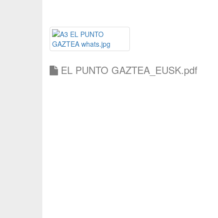
EL PUNTO GAZTEA_EUSK.pdf