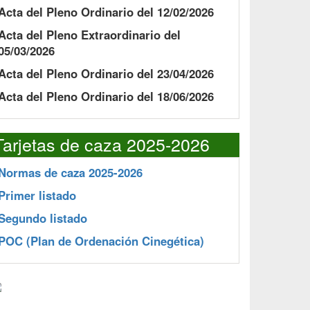
Acta del Pleno Ordinario del 12/02/2026
Acta del Pleno Extraordinario del
05/03/2026
Acta del Pleno Ordinario del 23/04/2026
Acta del Pleno Ordinario del 18/06/2026
Tarjetas de caza 2025-2026
Normas de caza 2025-2026
Primer listado
Segundo listado
POC
(Plan de Ordenación Cinegética)